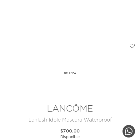
BELLEZA
LANCÔME
Lanlash Idole Mascara Waterproof
$700.00
Disponible