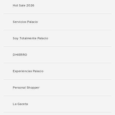
Hot Sale 2026
Servicios Palacio
Soy Totalmente Palacio
DHIERRO
Experiencias Palacio
Personal Shopper
La Gaceta