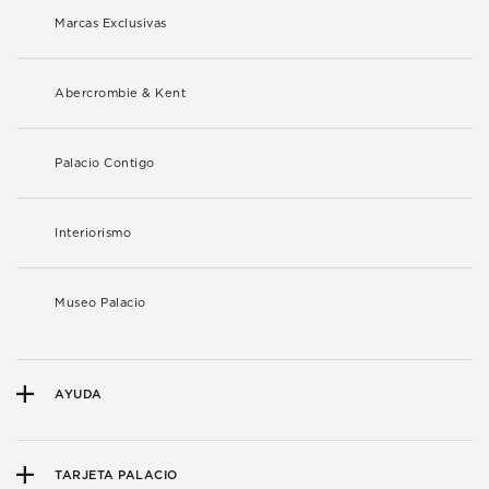
Marcas Exclusivas
Abercrombie & Kent
Palacio Contigo
Interiorismo
Museo Palacio
AYUDA
TARJETA PALACIO