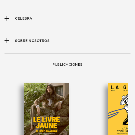
CELEBRA
SOBRE NOSOTROS
PUBLICACIONES