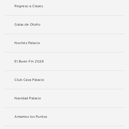
Regreso a Clases
Galas de Otoño
Noches Palacio
El Buen Fin 2026
Club Cava Palacio
Navidad Palacio
Amamos los Puntos