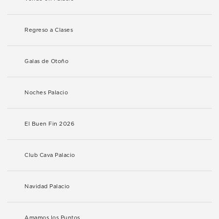
Regreso a Clases
Galas de Otoño
Noches Palacio
El Buen Fin 2026
Club Cava Palacio
Navidad Palacio
Amamos los Puntos