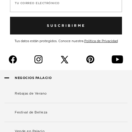
TU CORREO ELECTRÓNICO
SUSCRIBIRME
Tus datos están protegidos. Conoce nuestra
Política de Privacidad
f
i
p
y
NEGOCIOS PALACIO
Rebajas de Verano
Festival de Belleza
Vende en Palacio