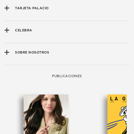
TARJETA PALACIO
CELEBRA
SOBRE NOSOTROS
PUBLICACIONES