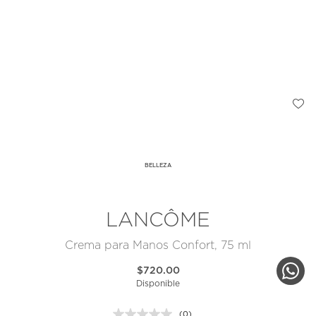
BELLEZA
LANCÔME
Crema para Manos Confort, 75 ml
$720.00
Disponible
(0)