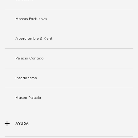
Marcas Exclusivas
Abercrombie & Kent
Palacio Contigo
Interiorismo
Museo Palacio
AYUDA