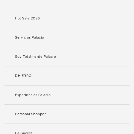
Hot Sale 2026
Servicios Palacio
Soy Totalmente Palacio
DHIERRO
Experiencias Palacio
Personal Shopper
La Gaceta