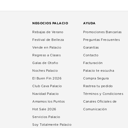
NEGOCIOS PALACIO
AYUDA
Rebajas de Verano
Promociones Bancarias
Festival de Belleza
Preguntas Frecuentes
Vende en Palacio
Garantías
Regreso a Clases
Contacto
Galas de Otoño
Facturación
Noches Palacio
Palacio te escucha
El Buen Fin 2026
Compra Segura
Club Cava Palacio
Rastrea tu pedido
Navidad Palacio
Términos y Condiciones
Amamos los Puntos
Canales Oficiales de
Hot Sale 2026
Comunicación
Servicios Palacio
Soy Totalmente Palacio