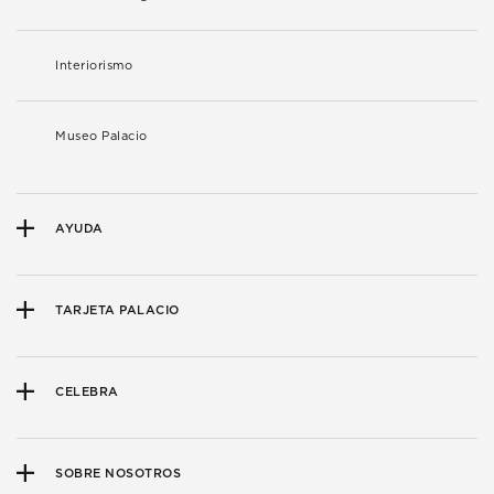
Interiorismo
Museo Palacio
AYUDA
TARJETA PALACIO
CELEBRA
SOBRE NOSOTROS