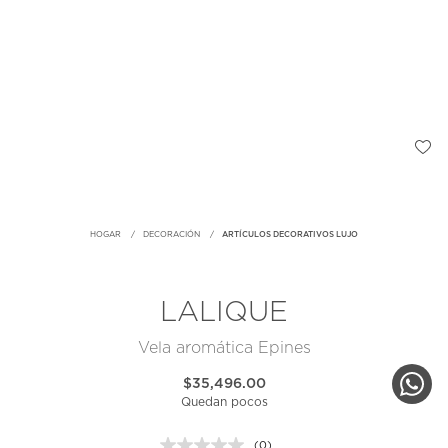
HOGAR
DECORACIÓN
ARTÍCULOS DECORATIVOS LUJO
LALIQUE
Vela aromática Epines
$35,496.00
Quedan pocos
(0)