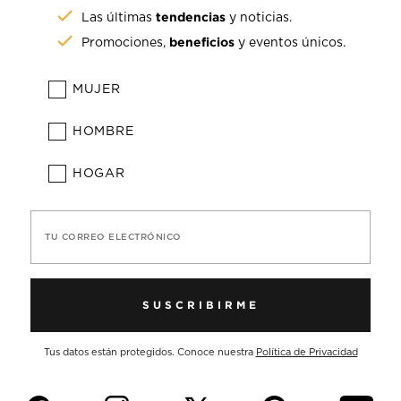
tendencias
Las últimas
y noticias.
beneficios
Promociones,
y eventos únicos.
MUJER
HOMBRE
HOGAR
TU CORREO ELECTRÓNICO
SUSCRIBIRME
Tus datos están protegidos. Conoce nuestra
Política de Privacidad