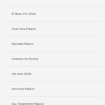
El Buen Fin 2026
Club Cava Palacio
Navidad Palacio
Amamos los Puntos
Hot Sale 2026
Servicios Palacio
Soy Totalmente Palacio