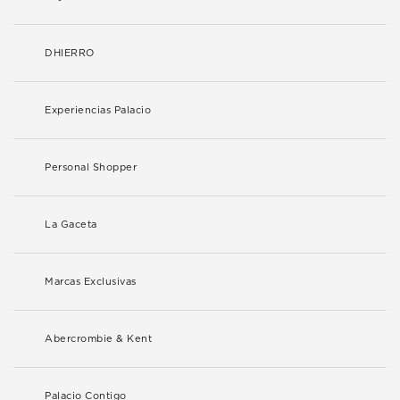
DHIERRO
Experiencias Palacio
Personal Shopper
La Gaceta
Marcas Exclusivas
Abercrombie & Kent
Palacio Contigo