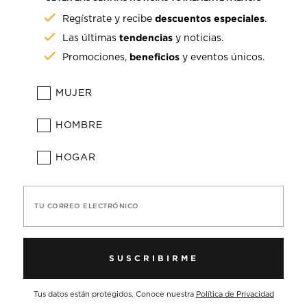
descuentos especiales
Regístrate y recibe
.
tendencias
Las últimas
y noticias.
beneficios
Promociones,
y eventos únicos.
MUJER
HOMBRE
HOGAR
TU CORREO ELECTRÓNICO
SUSCRIBIRME
Tus datos están protegidos. Conoce nuestra
Política de Privacidad