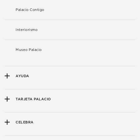
Palacio Contigo
Interiorismo
Museo Palacio
AYUDA
TARJETA PALACIO
CELEBRA