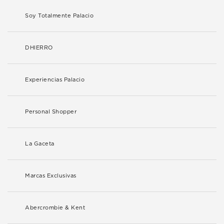
Soy Totalmente Palacio
DHIERRO
Experiencias Palacio
Personal Shopper
La Gaceta
Marcas Exclusivas
Abercrombie & Kent