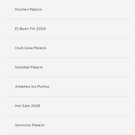
Noches Palacio
El Buen Fin 2026
Club Cava Palacio
Navidad Palacio
Amamos los Puntos
Hot Sale 2026
Servicios Palacio