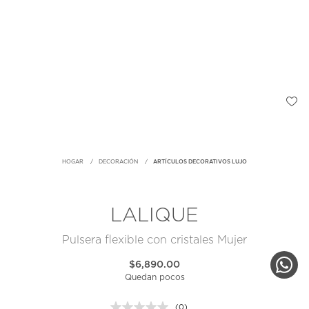
HOGAR
DECORACIÓN
ARTÍCULOS DECORATIVOS LUJO
LALIQUE
Pulsera flexible con cristales Mujer
$6,890.00
Quedan pocos
(0)