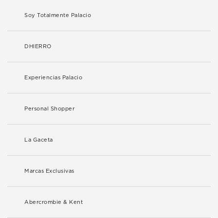
Soy Totalmente Palacio
DHIERRO
Experiencias Palacio
Personal Shopper
La Gaceta
Marcas Exclusivas
Abercrombie & Kent