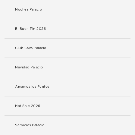
Noches Palacio
El Buen Fin 2026
Club Cava Palacio
Navidad Palacio
Amamos los Puntos
Hot Sale 2026
Servicios Palacio