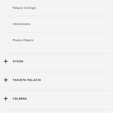
Palacio Contigo
Interiorismo
Museo Palacio
AYUDA
TARJETA PALACIO
CELEBRA