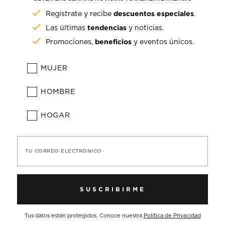
descuentos especiales
Regístrate y recibe
.
tendencias
Las últimas
y noticias.
beneficios
Promociones,
y eventos únicos.
MUJER
HOMBRE
HOGAR
TU CORREO ELECTRÓNICO
SUSCRIBIRME
Tus datos están protegidos. Conoce nuestra
Política de Privacidad