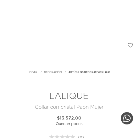
HOGAR
DECORACIÓN
ARTÍCULOS DECORATIVOS LUJO
LALIQUE
Collar con cristal Paon Mujer
$13,572.00
Quedan pocos
(0)