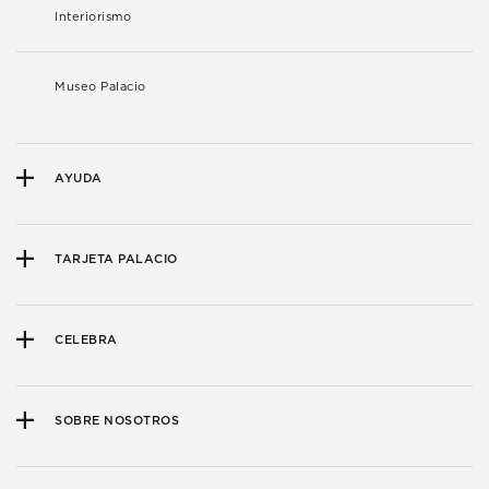
Interiorismo
Museo Palacio
AYUDA
TARJETA PALACIO
CELEBRA
SOBRE NOSOTROS