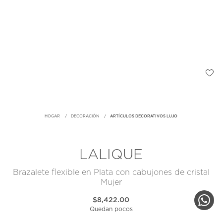
HOGAR
DECORACIÓN
ARTÍCULOS DECORATIVOS LUJO
LALIQUE
Brazalete flexible en Plata con cabujones de cristal
Mujer
$8,422.00
Quedan pocos