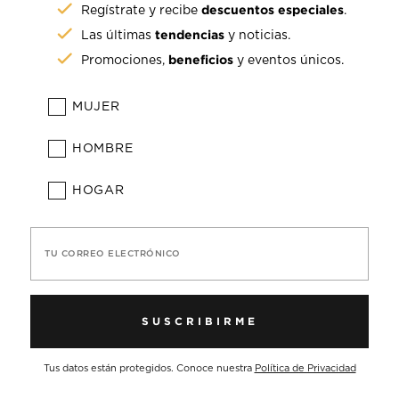
descuentos especiales
Regístrate y recibe
.
tendencias
Las últimas
y noticias.
beneficios
Promociones,
y eventos únicos.
MUJER
HOMBRE
HOGAR
TU CORREO ELECTRÓNICO
SUSCRIBIRME
Tus datos están protegidos. Conoce nuestra
Política de Privacidad