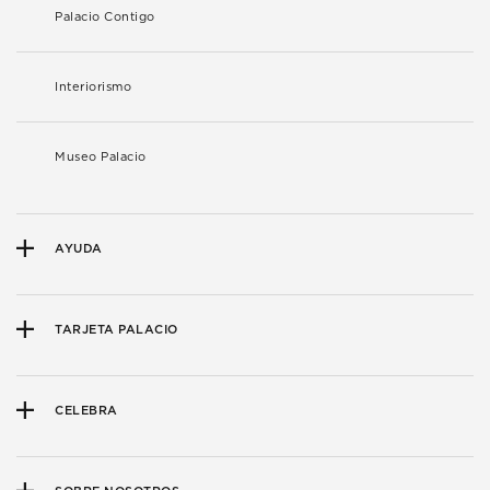
Palacio Contigo
Interiorismo
Museo Palacio
AYUDA
TARJETA PALACIO
CELEBRA