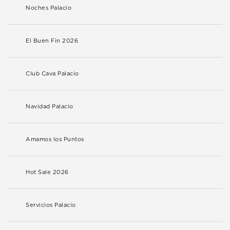
Noches Palacio
El Buen Fin 2026
Club Cava Palacio
Navidad Palacio
Amamos los Puntos
Hot Sale 2026
Servicios Palacio