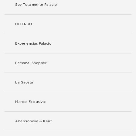
Soy Totalmente Palacio
DHIERRO
Experiencias Palacio
Personal Shopper
La Gaceta
Marcas Exclusivas
Abercrombie & Kent