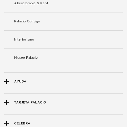
Abercrombie & Kent
Palacio Contigo
Interiorismo
Museo Palacio
AYUDA
TARJETA PALACIO
CELEBRA