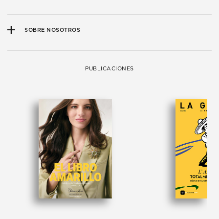
SOBRE NOSOTROS
PUBLICACIONES