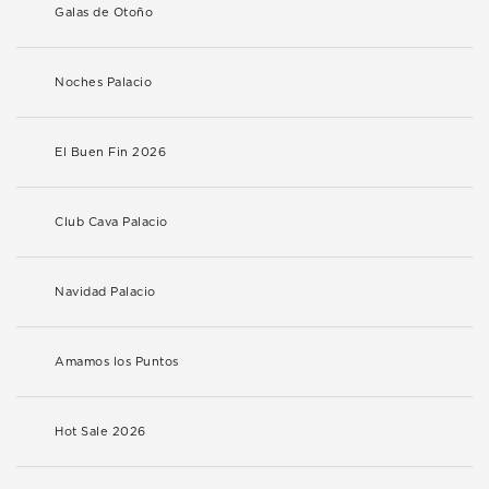
Galas de Otoño
Noches Palacio
El Buen Fin 2026
Club Cava Palacio
Navidad Palacio
Amamos los Puntos
Hot Sale 2026