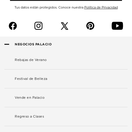
Tus datos están protegidos. Conoce nuestra
Política de Privacidad
f
i
p
y
NEGOCIOS PALACIO
Rebajas de Verano
Festival de Belleza
Vende en Palacio
Regreso a Clases