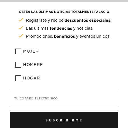
OBTÉN LAS ÚLTIMAS NOTICIAS TOTALMENTE PALACIO
descuentos especiales
Regístrate y recibe
.
tendencias
Las últimas
y noticias.
beneficios
Promociones,
y eventos únicos.
MUJER
HOMBRE
HOGAR
TU CORREO ELECTRÓNICO
SUSCRIBIRME