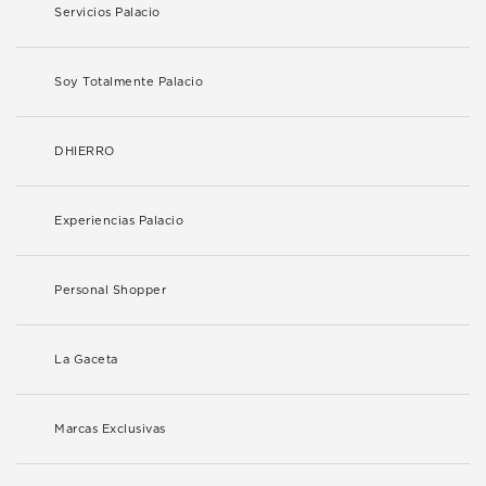
Servicios Palacio
Soy Totalmente Palacio
DHIERRO
Experiencias Palacio
Personal Shopper
La Gaceta
Marcas Exclusivas