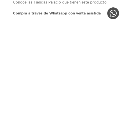
Conoce las Tiendas Palacio que tienen este producto.
Compra a través de Whatsapp con venta asistida