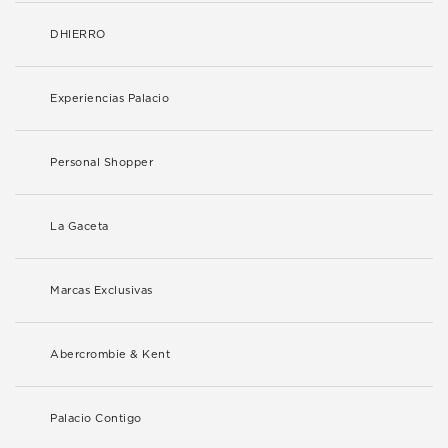
DHIERRO
Experiencias Palacio
Personal Shopper
La Gaceta
Marcas Exclusivas
Abercrombie & Kent
Palacio Contigo