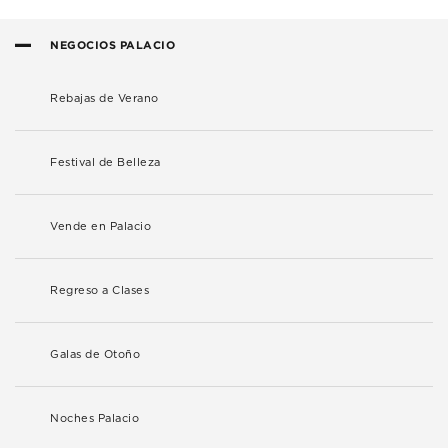
NEGOCIOS PALACIO
Rebajas de Verano
Festival de Belleza
Vende en Palacio
Regreso a Clases
Galas de Otoño
Noches Palacio