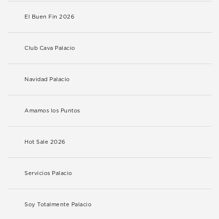
El Buen Fin 2026
Club Cava Palacio
Navidad Palacio
Amamos los Puntos
Hot Sale 2026
Servicios Palacio
Soy Totalmente Palacio