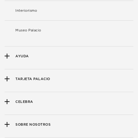
Interiorismo
Museo Palacio
AYUDA
TARJETA PALACIO
CELEBRA
SOBRE NOSOTROS