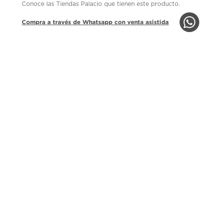
Conoce las Tiendas Palacio que tienen este producto.
Compra a través de Whatsapp con venta asistida