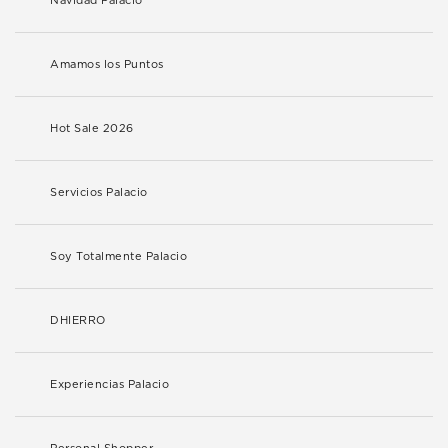
Navidad Palacio
Amamos los Puntos
Hot Sale 2026
Servicios Palacio
Soy Totalmente Palacio
DHIERRO
Experiencias Palacio