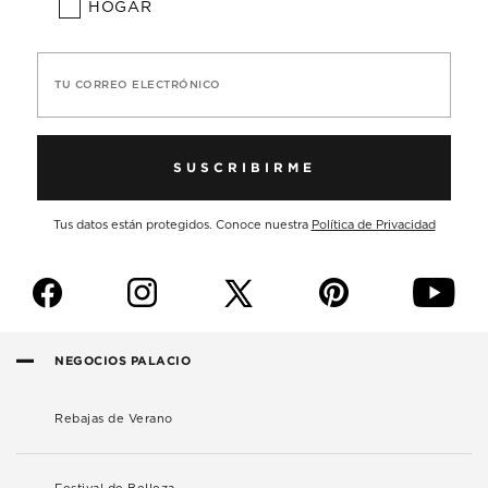
HOGAR
TU CORREO ELECTRÓNICO
SUSCRIBIRME
Tus datos están protegidos. Conoce nuestra
Política de Privacidad
f
i
p
y
NEGOCIOS PALACIO
Rebajas de Verano