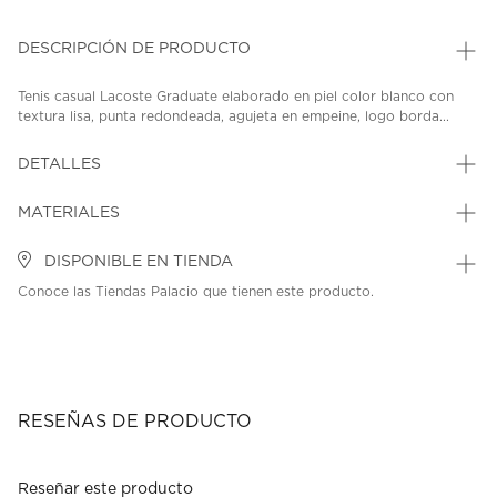
DESCRIPCIÓN DE PRODUCTO
Tenis casual Lacoste Graduate elaborado en piel color blanco con
textura lisa, punta redondeada, agujeta en empeine, logo borda...
DETALLES
MATERIALES
DISPONIBLE EN TIENDA
Conoce las Tiendas Palacio que tienen este producto.
RESEÑAS DE PRODUCTO
Reseñar este producto