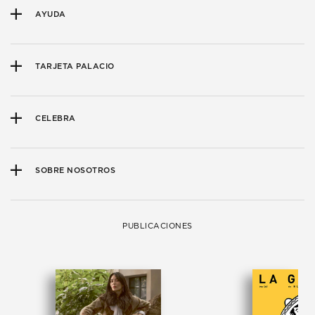
AYUDA
TARJETA PALACIO
CELEBRA
SOBRE NOSOTROS
PUBLICACIONES