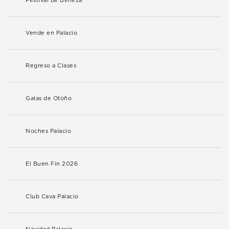
Festival de Belleza
Vende en Palacio
Regreso a Clases
Galas de Otoño
Noches Palacio
El Buen Fin 2026
Club Cava Palacio