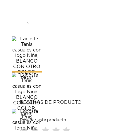
RESEÑAS DE PRODUCTO
Reseñar este producto