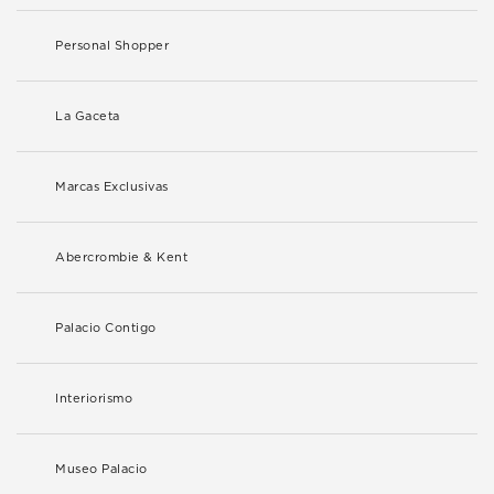
Personal Shopper
La Gaceta
Marcas Exclusivas
Abercrombie & Kent
Palacio Contigo
Interiorismo
Museo Palacio