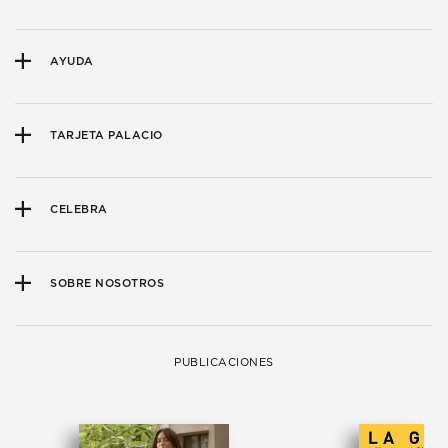
AYUDA
TARJETA PALACIO
CELEBRA
SOBRE NOSOTROS
PUBLICACIONES