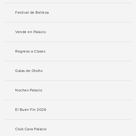
Festival de Belleza
Vende en Palacio
Regreso a Clases
Galas de Otoño
Noches Palacio
El Buen Fin 2026
Club Cava Palacio