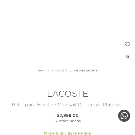
MARCAS
LACOSTE
RELOJES LACOSTE
LACOSTE
Reloj para Hombre Mainsail Deportivo Plateado
$2,999.00
Quedan pocos
MESES SIN INTERESES