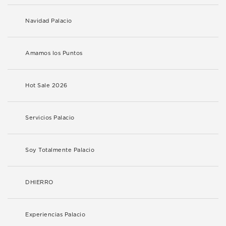
Navidad Palacio
Amamos los Puntos
Hot Sale 2026
Servicios Palacio
Soy Totalmente Palacio
DHIERRO
Experiencias Palacio