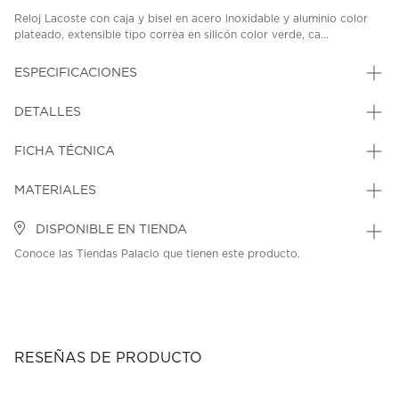
Reloj Lacoste con caja y bisel en acero inoxidable y aluminio color
plateado, extensible tipo correa en silicón color verde, ca...
ESPECIFICACIONES
DETALLES
FICHA TÉCNICA
MATERIALES
DISPONIBLE EN TIENDA
Conoce las Tiendas Palacio que tienen este producto.
RESEÑAS DE PRODUCTO