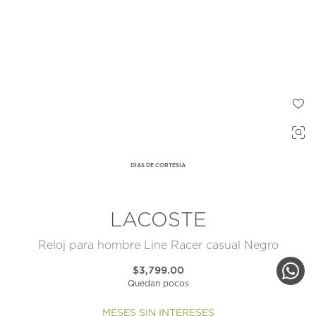
DÍAS DE CORTESÍA
LACOSTE
Reloj para hombre Line Racer casual Negro
$3,799.00
Quedan pocos
MESES SIN INTERESES