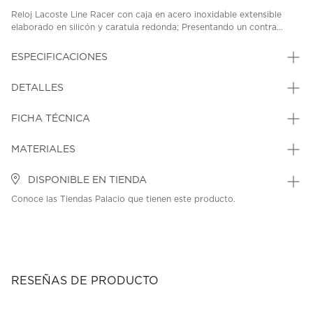
Reloj Lacoste Line Racer con caja en acero inoxidable extensible
elaborado en silicón y caratula redonda; Presentando un contra...
ESPECIFICACIONES
DETALLES
FICHA TÉCNICA
MATERIALES
DISPONIBLE EN TIENDA
Conoce las Tiendas Palacio que tienen este producto.
RESEÑAS DE PRODUCTO