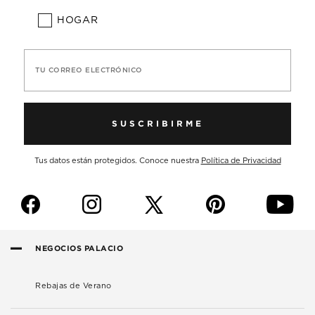
HOGAR
TU CORREO ELECTRÓNICO
SUSCRIBIRME
Tus datos están protegidos. Conoce nuestra
Política de Privacidad
f
i
p
y
NEGOCIOS PALACIO
Rebajas de Verano