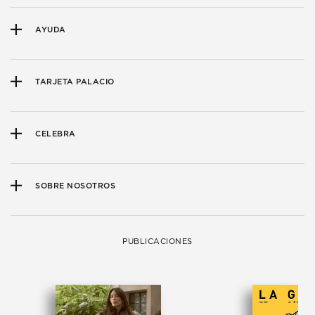
AYUDA
TARJETA PALACIO
CELEBRA
SOBRE NOSOTROS
PUBLICACIONES