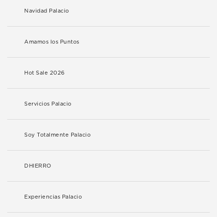
Navidad Palacio
Amamos los Puntos
Hot Sale 2026
Servicios Palacio
Soy Totalmente Palacio
DHIERRO
Experiencias Palacio