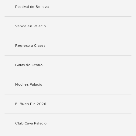
Festival de Belleza
Vende en Palacio
Regreso a Clases
Galas de Otoño
Noches Palacio
El Buen Fin 2026
Club Cava Palacio