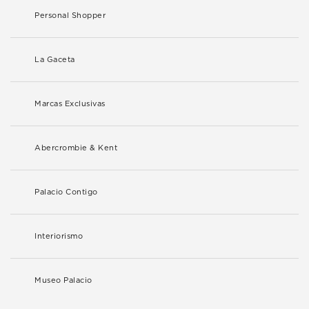
Personal Shopper
La Gaceta
Marcas Exclusivas
Abercrombie & Kent
Palacio Contigo
Interiorismo
Museo Palacio