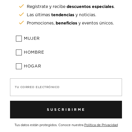
descuentos especiales
Regístrate y recibe
.
tendencias
Las últimas
y noticias.
beneficios
Promociones,
y eventos únicos.
MUJER
HOMBRE
HOGAR
TU CORREO ELECTRÓNICO
SUSCRIBIRME
Tus datos están protegidos. Conoce nuestra
Política de Privacidad