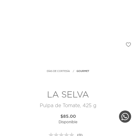
DÍAS DE CORTESÍA
GOURMET
LA SELVA
Pulpa de Tomate, 425 g
$85.00
Disponible
(0)