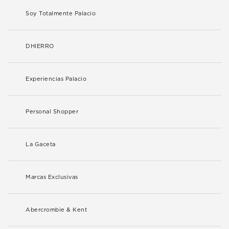
Soy Totalmente Palacio
DHIERRO
Experiencias Palacio
Personal Shopper
La Gaceta
Marcas Exclusivas
Abercrombie & Kent