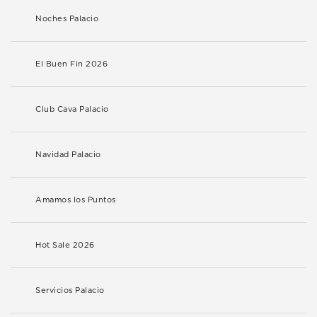
Noches Palacio
El Buen Fin 2026
Club Cava Palacio
Navidad Palacio
Amamos los Puntos
Hot Sale 2026
Servicios Palacio