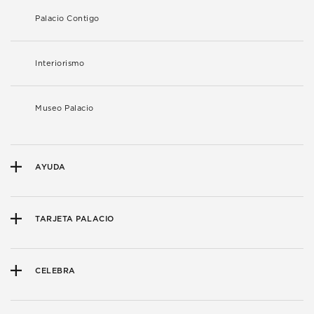
Palacio Contigo
Interiorismo
Museo Palacio
AYUDA
TARJETA PALACIO
CELEBRA