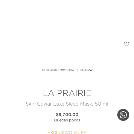
OFERTAS DE TEMPORADA
BELLEZA
LA PRAIRIE
Skin Caviar Luxe Sleep Mask, 50 ml
$9,700.00
Quedan pocos
EXCLUSIVO EN PH