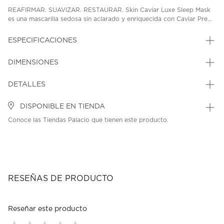
REAFIRMAR. SUAVIZAR. RESTAURAR. Skin Caviar Luxe Sleep Mask
es una mascarilla sedosa sin aclarado y enriquecida con Caviar Pre...
ESPECIFICACIONES
DIMENSIONES
DETALLES
DISPONIBLE EN TIENDA
Conoce las Tiendas Palacio que tienen este producto.
RESEÑAS DE PRODUCTO
Reseñar este producto