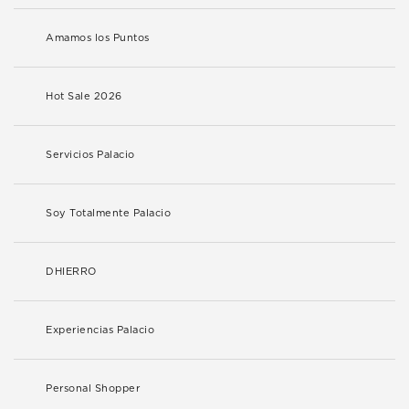
Amamos los Puntos
Hot Sale 2026
Servicios Palacio
Soy Totalmente Palacio
DHIERRO
Experiencias Palacio
Personal Shopper