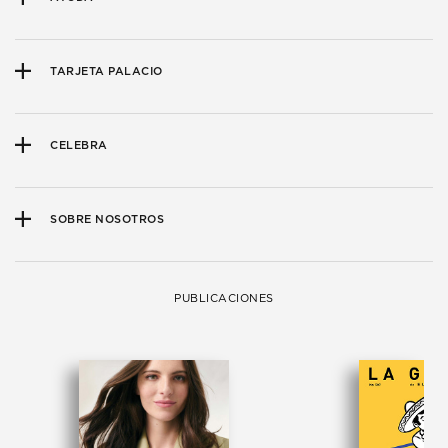
TARJETA PALACIO
CELEBRA
SOBRE NOSOTROS
PUBLICACIONES