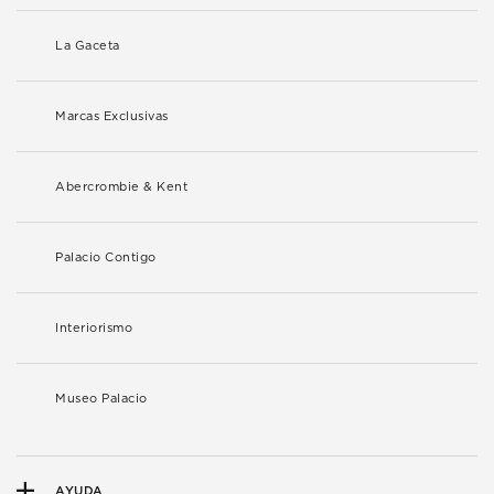
La Gaceta
Marcas Exclusivas
Abercrombie & Kent
Palacio Contigo
Interiorismo
Museo Palacio
AYUDA