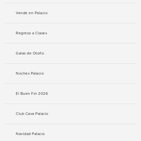
Vende en Palacio
Regreso a Clases
Galas de Otoño
Noches Palacio
El Buen Fin 2026
Club Cava Palacio
Navidad Palacio