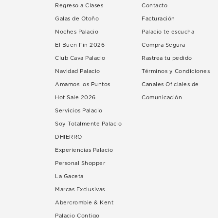
Regreso a Clases
Contacto
Galas de Otoño
Facturación
Noches Palacio
Palacio te escucha
El Buen Fin 2026
Compra Segura
Club Cava Palacio
Rastrea tu pedido
Navidad Palacio
Términos y Condiciones
Amamos los Puntos
Canales Oficiales de
Hot Sale 2026
Comunicación
Servicios Palacio
Soy Totalmente Palacio
DHIERRO
Experiencias Palacio
Personal Shopper
La Gaceta
Marcas Exclusivas
Abercrombie & Kent
Palacio Contigo