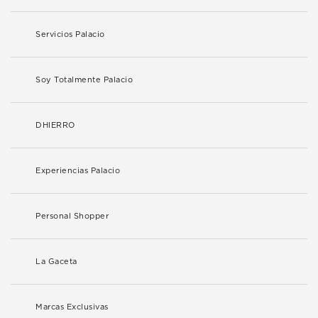
Servicios Palacio
Soy Totalmente Palacio
DHIERRO
Experiencias Palacio
Personal Shopper
La Gaceta
Marcas Exclusivas