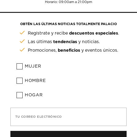
Horario: 09:00am a 21:00pm
OBTÉN LAS ÚLTIMAS NOTICIAS TOTALMENTE PALACIO
descuentos especiales
Regístrate y recibe
.
tendencias
Las últimas
y noticias.
beneficios
Promociones,
y eventos únicos.
MUJER
HOMBRE
HOGAR
TU CORREO ELECTRÓNICO