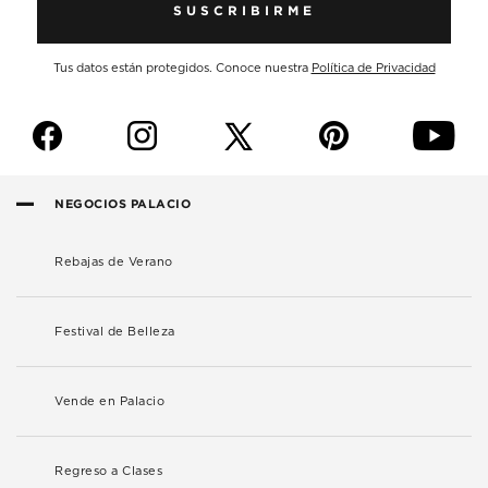
SUSCRIBIRME
Tus datos están protegidos. Conoce nuestra
Política de Privacidad
f
i
p
y
NEGOCIOS PALACIO
Rebajas de Verano
Festival de Belleza
Vende en Palacio
Regreso a Clases