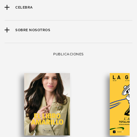
CELEBRA
SOBRE NOSOTROS
PUBLICACIONES