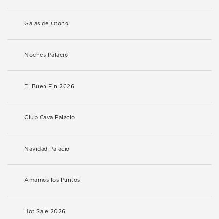
Galas de Otoño
Noches Palacio
El Buen Fin 2026
Club Cava Palacio
Navidad Palacio
Amamos los Puntos
Hot Sale 2026