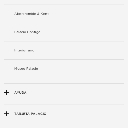
Abercrombie & Kent
Palacio Contigo
Interiorismo
Museo Palacio
AYUDA
TARJETA PALACIO