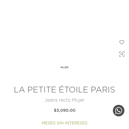
MUJER
LA PETITE ÉTOILE PARIS
Jeans recto Mujer
$3,090.00
MESES SIN INTERESES