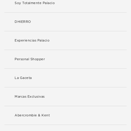
Soy Totalmente Palacio
DHIERRO
Experiencias Palacio
Personal Shopper
La Gaceta
Marcas Exclusivas
Abercrombie & Kent