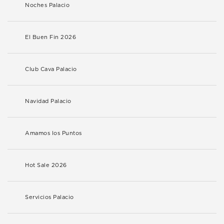
Noches Palacio
El Buen Fin 2026
Club Cava Palacio
Navidad Palacio
Amamos los Puntos
Hot Sale 2026
Servicios Palacio