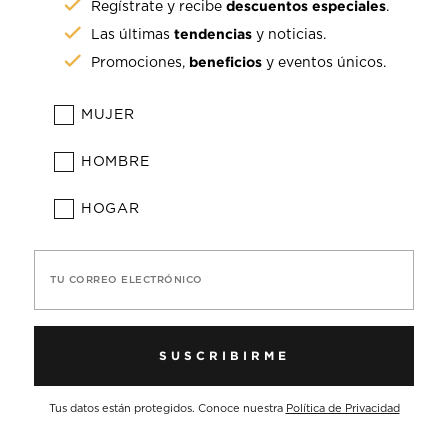
descuentos especiales
Regístrate y recibe
.
tendencias
Las últimas
y noticias.
beneficios
Promociones,
y eventos únicos.
MUJER
HOMBRE
HOGAR
TU CORREO ELECTRÓNICO
SUSCRIBIRME
Tus datos están protegidos. Conoce nuestra
Política de Privacidad