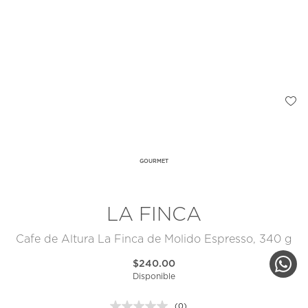
GOURMET
LA FINCA
Cafe de Altura La Finca de Molido Espresso, 340 g
$240.00
Disponible
(0)