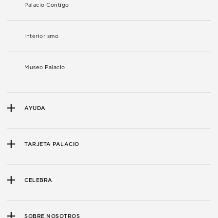
Palacio Contigo
Interiorismo
Museo Palacio
AYUDA
TARJETA PALACIO
CELEBRA
SOBRE NOSOTROS