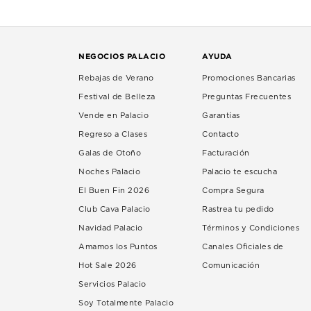
NEGOCIOS PALACIO
AYUDA
Rebajas de Verano
Promociones Bancarias
Festival de Belleza
Preguntas Frecuentes
Vende en Palacio
Garantías
Regreso a Clases
Contacto
Galas de Otoño
Facturación
Noches Palacio
Palacio te escucha
El Buen Fin 2026
Compra Segura
Club Cava Palacio
Rastrea tu pedido
Navidad Palacio
Términos y Condiciones
Amamos los Puntos
Canales Oficiales de
Hot Sale 2026
Comunicación
Servicios Palacio
Soy Totalmente Palacio