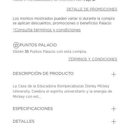
DETALLE DE PROMOCIONES
Los montos mostrados pueden variar si durante la compra
se aplican descuentos, promociones o beneficios Palacio
*Consulta términos y condiciones
PUNTOS PALACIO
Obtén
35
Puntos Palacio con esta compra.
TÉRMINOS Y CONDICIONES
DESCRIPCIÓN DE PRODUCTO
La Casa de la Educadora Rompecabezas Disney Mickey
University, Celebra el espíritu universitario y la energía de
Mickey con est...
ESPECIFICACIONES
DETALLES