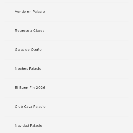
Vende en Palacio
Regreso a Clases
Galas de Otoño
Noches Palacio
El Buen Fin 2026
Club Cava Palacio
Navidad Palacio