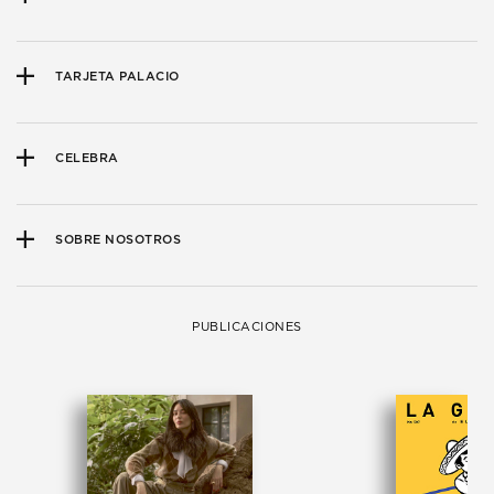
TARJETA PALACIO
CELEBRA
SOBRE NOSOTROS
PUBLICACIONES