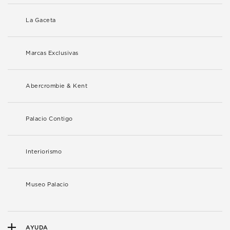
La Gaceta
Marcas Exclusivas
Abercrombie & Kent
Palacio Contigo
Interiorismo
Museo Palacio
AYUDA