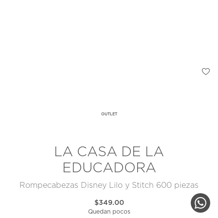
OUTLET
LA CASA DE LA
EDUCADORA
Rompecabezas Disney Lilo y Stitch 600 piezas
$349.00
Quedan pocos