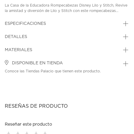
La Casa de la Educadora Rompecabezas Disney Lilo y Stitch, Revive
la amistad y diversión de Lilo y Stitch con este rompecabezas...
ESPECIFICACIONES
DETALLES
MATERIALES
DISPONIBLE EN TIENDA
Conoce las Tiendas Palacio que tienen este producto.
RESEÑAS DE PRODUCTO
Reseñar este producto