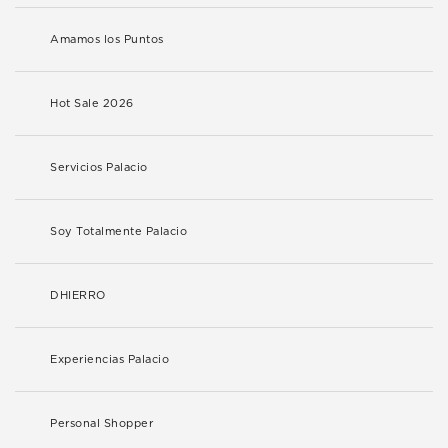
Amamos los Puntos
Hot Sale 2026
Servicios Palacio
Soy Totalmente Palacio
DHIERRO
Experiencias Palacio
Personal Shopper