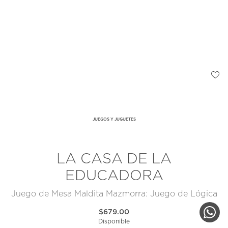
JUEGOS Y JUGUETES
LA CASA DE LA
EDUCADORA
Juego de Mesa Maldita Mazmorra: Juego de Lógica
$679.00
Disponible