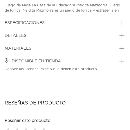
Juego de Mesa La Casa de la Educadora Maldita Mazmorra: Juego
de lógica; Maldita Mazmorra es un juego de lógica y estrategia en...
ESPECIFICACIONES
DETALLES
MATERIALES
DISPONIBLE EN TIENDA
Conoce las Tiendas Palacio que tienen este producto.
RESEÑAS DE PRODUCTO
Reseñar este producto