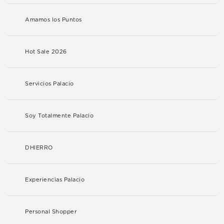
Amamos los Puntos
Hot Sale 2026
Servicios Palacio
Soy Totalmente Palacio
DHIERRO
Experiencias Palacio
Personal Shopper