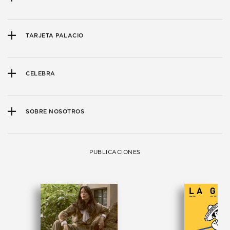
TARJETA PALACIO
CELEBRA
SOBRE NOSOTROS
PUBLICACIONES