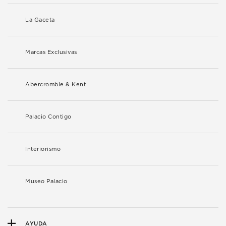
La Gaceta
Marcas Exclusivas
Abercrombie & Kent
Palacio Contigo
Interiorismo
Museo Palacio
AYUDA