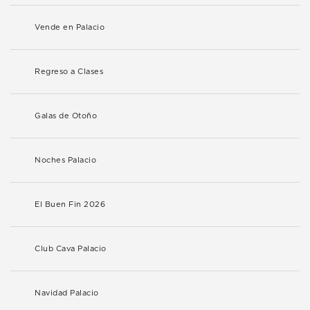
Vende en Palacio
Regreso a Clases
Galas de Otoño
Noches Palacio
El Buen Fin 2026
Club Cava Palacio
Navidad Palacio