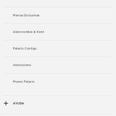
Marcas Exclusivas
Abercrombie & Kent
Palacio Contigo
Interiorismo
Museo Palacio
AYUDA