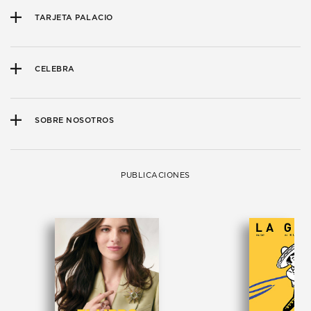
TARJETA PALACIO
CELEBRA
SOBRE NOSOTROS
PUBLICACIONES