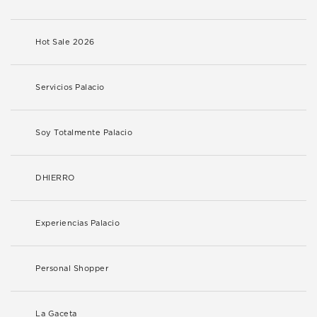
Hot Sale 2026
Servicios Palacio
Soy Totalmente Palacio
DHIERRO
Experiencias Palacio
Personal Shopper
La Gaceta