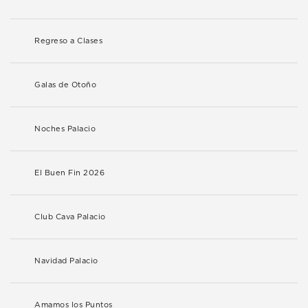
Regreso a Clases
Galas de Otoño
Noches Palacio
El Buen Fin 2026
Club Cava Palacio
Navidad Palacio
Amamos los Puntos