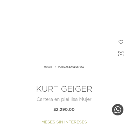
MUJER
MARCAS EXCLUSIVAS
KURT GEIGER
Cartera en piel lisa Mujer
$2,290.00
MESES SIN INTERESES