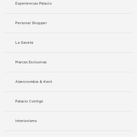
Experiencias Palacio
Personal Shopper
La Gaceta
Marcas Exclusivas
Abercrombie & Kent
Palacio Contigo
Interiorismo