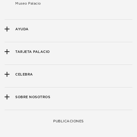
Museo Palacio
AYUDA
TARJETA PALACIO
CELEBRA
SOBRE NOSOTROS
PUBLICACIONES