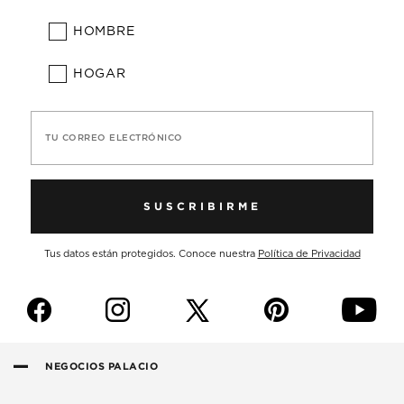
HOMBRE
HOGAR
TU CORREO ELECTRÓNICO
SUSCRIBIRME
Tus datos están protegidos. Conoce nuestra
Política de Privacidad
f
i
p
y
NEGOCIOS PALACIO