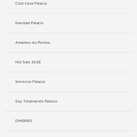
Club Cava Palacio
Navidad Palacio
Amamos los Puntos
Hot Sale 2026
Servicios Palacio
Soy Totalmente Palacio
DHIERRO