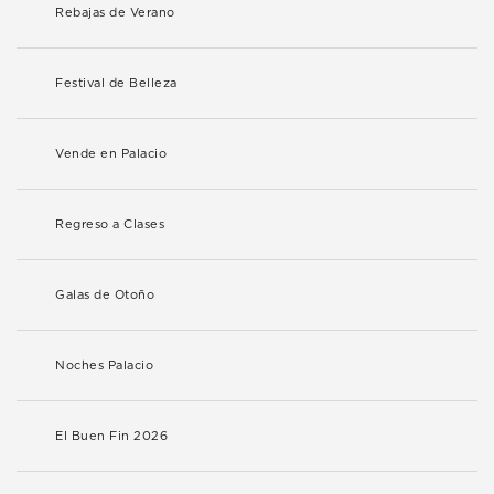
Rebajas de Verano
Festival de Belleza
Vende en Palacio
Regreso a Clases
Galas de Otoño
Noches Palacio
El Buen Fin 2026