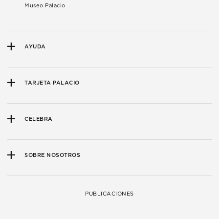
Museo Palacio
AYUDA
TARJETA PALACIO
CELEBRA
SOBRE NOSOTROS
PUBLICACIONES