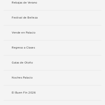
Rebajas de Verano
Festival de Belleza
Vende en Palacio
Regreso a Clases
Galas de Otoño
Noches Palacio
El Buen Fin 2026