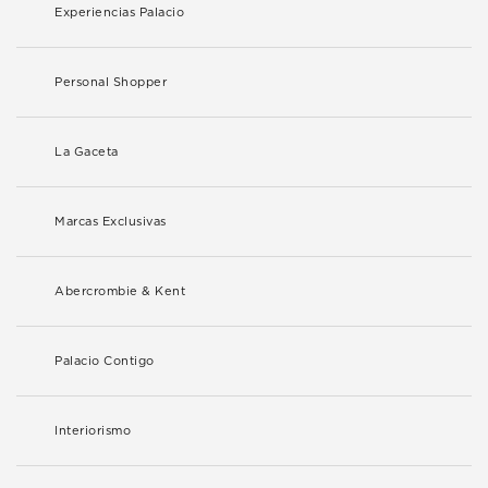
Experiencias Palacio
Personal Shopper
La Gaceta
Marcas Exclusivas
Abercrombie & Kent
Palacio Contigo
Interiorismo