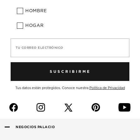
HOMBRE
HOGAR
TU CORREO ELECTRÓNICO
SUSCRIBIRME
Tus datos están protegidos. Conoce nuestra
Política de Privacidad
f
i
p
y
NEGOCIOS PALACIO