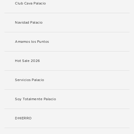
Club Cava Palacio
Navidad Palacio
Amamos los Puntos
Hot Sale 2026
Servicios Palacio
Soy Totalmente Palacio
DHIERRO