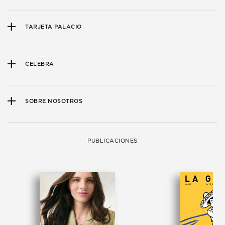
TARJETA PALACIO
CELEBRA
SOBRE NOSOTROS
PUBLICACIONES