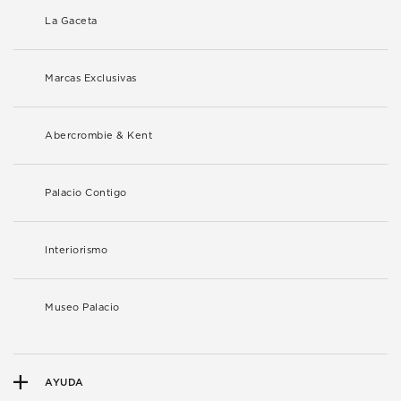
La Gaceta
Marcas Exclusivas
Abercrombie & Kent
Palacio Contigo
Interiorismo
Museo Palacio
AYUDA