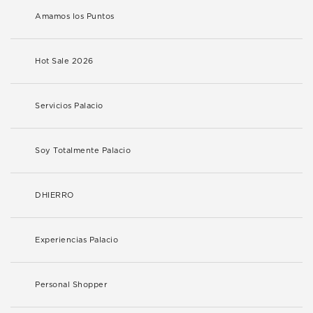
Amamos los Puntos
Hot Sale 2026
Servicios Palacio
Soy Totalmente Palacio
DHIERRO
Experiencias Palacio
Personal Shopper