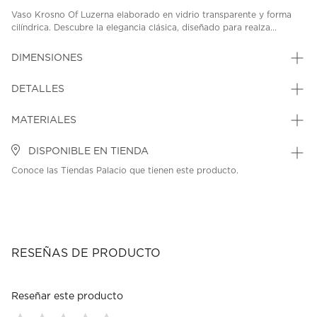
Vaso Krosno Of Luzerna elaborado en vidrio transparente y forma
cilíndrica. Descubre la elegancia clásica, diseñado para realza...
DIMENSIONES
DETALLES
MATERIALES
DISPONIBLE EN TIENDA
Conoce las Tiendas Palacio que tienen este producto.
RESEÑAS DE PRODUCTO
Reseñar este producto