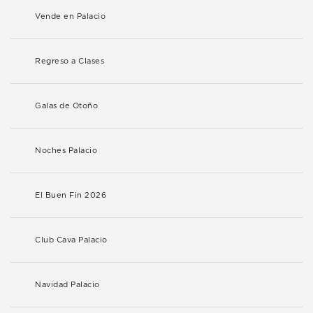
Vende en Palacio
Regreso a Clases
Galas de Otoño
Noches Palacio
El Buen Fin 2026
Club Cava Palacio
Navidad Palacio