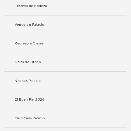
Festival de Belleza
Vende en Palacio
Regreso a Clases
Galas de Otoño
Noches Palacio
El Buen Fin 2026
Club Cava Palacio