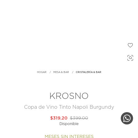
HOGAR
MESA & BAR
CRISTALERÍA & BAR
KROSNO
Copa de Vino Tinto Napoli Burgundy
$319.20
$399.00
Disponible
MESES SIN INTERESES