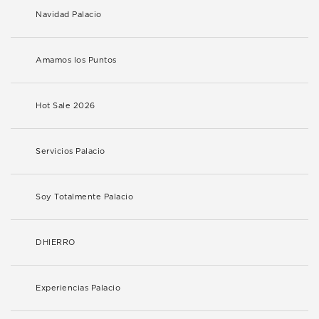
Navidad Palacio
Amamos los Puntos
Hot Sale 2026
Servicios Palacio
Soy Totalmente Palacio
DHIERRO
Experiencias Palacio