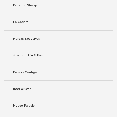
Personal Shopper
La Gaceta
Marcas Exclusivas
Abercrombie & Kent
Palacio Contigo
Interiorismo
Museo Palacio