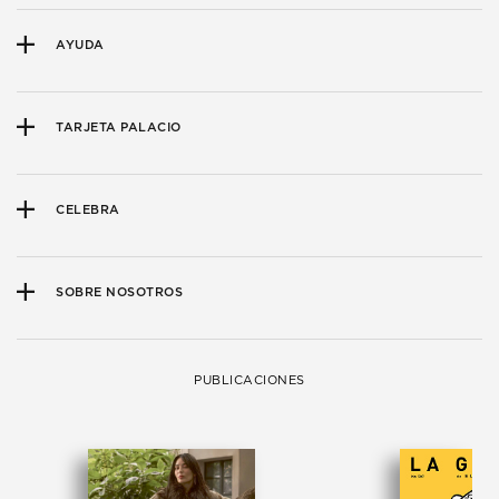
AYUDA
TARJETA PALACIO
CELEBRA
SOBRE NOSOTROS
PUBLICACIONES