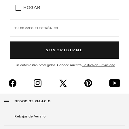
HOGAR
TU CORREO ELECTRÓNICO
SUSCRIBIRME
Tus datos están protegidos. Conoce nuestra
Política de Privacidad
f
i
p
y
NEGOCIOS PALACIO
Rebajas de Verano