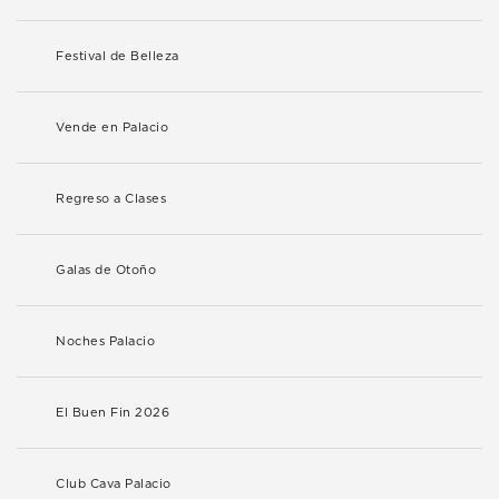
Festival de Belleza
Vende en Palacio
Regreso a Clases
Galas de Otoño
Noches Palacio
El Buen Fin 2026
Club Cava Palacio