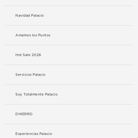
Navidad Palacio
Amamos los Puntos
Hot Sale 2026
Servicios Palacio
Soy Totalmente Palacio
DHIERRO
Experiencias Palacio