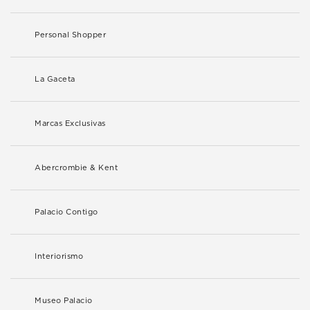
Personal Shopper
La Gaceta
Marcas Exclusivas
Abercrombie & Kent
Palacio Contigo
Interiorismo
Museo Palacio