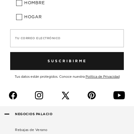
HOMBRE
HOGAR
TU CORREO ELECTRÓNICO
SUSCRIBIRME
Tus datos están protegidos. Conoce nuestra
Política de Privacidad
f
i
p
y
NEGOCIOS PALACIO
Rebajas de Verano