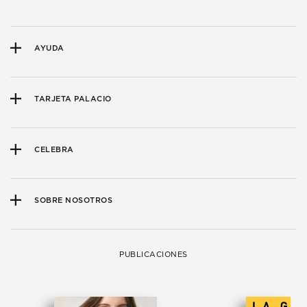
AYUDA
TARJETA PALACIO
CELEBRA
SOBRE NOSOTROS
PUBLICACIONES