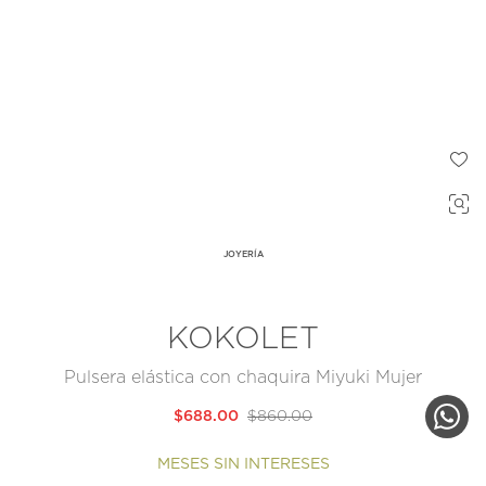
JOYERÍA
KOKOLET
Pulsera elástica con chaquira Miyuki Mujer
$688.00
$860.00
MESES SIN INTERESES