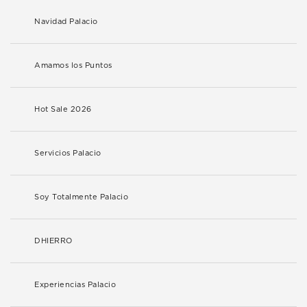
Navidad Palacio
Amamos los Puntos
Hot Sale 2026
Servicios Palacio
Soy Totalmente Palacio
DHIERRO
Experiencias Palacio