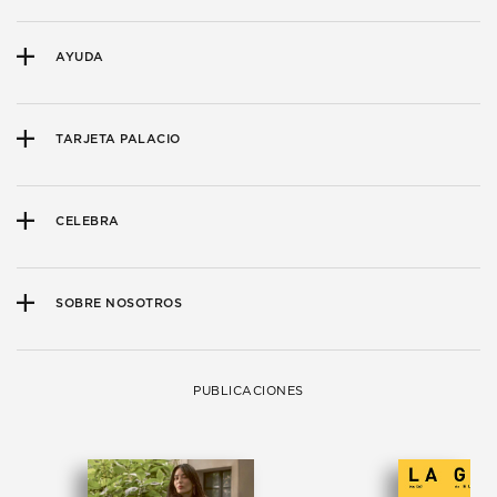
AYUDA
TARJETA PALACIO
CELEBRA
SOBRE NOSOTROS
PUBLICACIONES