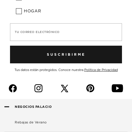
HOGAR
TU CORREO ELECTRÓNICO
SUSCRIBIRME
Tus datos están protegidos. Conoce nuestra
Política de Privacidad
f
i
p
y
NEGOCIOS PALACIO
Rebajas de Verano