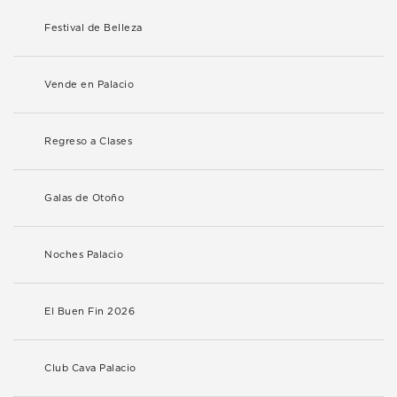
Festival de Belleza
Vende en Palacio
Regreso a Clases
Galas de Otoño
Noches Palacio
El Buen Fin 2026
Club Cava Palacio