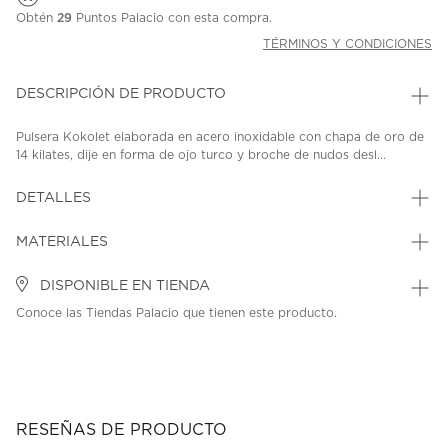
Obtén
29
Puntos Palacio con esta compra.
TÉRMINOS Y CONDICIONES
DESCRIPCIÓN DE PRODUCTO
Pulsera Kokolet elaborada en acero inoxidable con chapa de oro de
14 kilates, dije en forma de ojo turco y broche de nudos desl...
DETALLES
MATERIALES
DISPONIBLE EN TIENDA
Conoce las Tiendas Palacio que tienen este producto.
RESEÑAS DE PRODUCTO