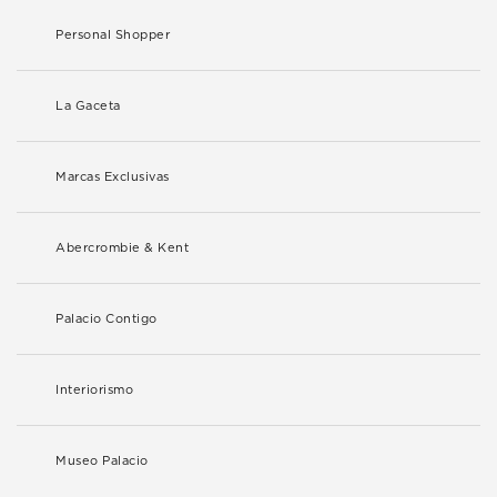
Personal Shopper
La Gaceta
Marcas Exclusivas
Abercrombie & Kent
Palacio Contigo
Interiorismo
Museo Palacio