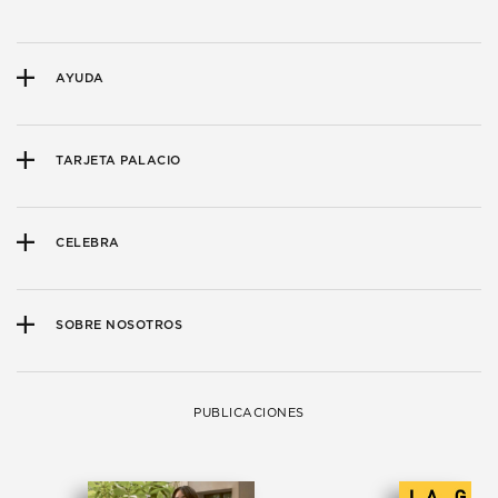
AYUDA
TARJETA PALACIO
CELEBRA
SOBRE NOSOTROS
PUBLICACIONES