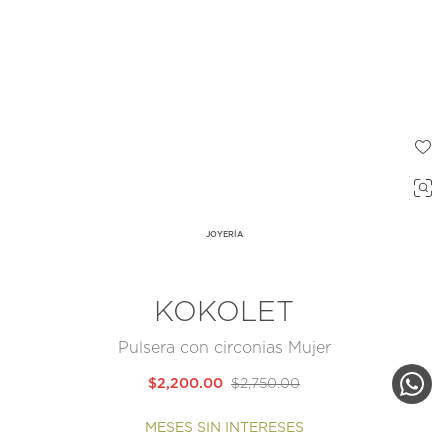
JOYERÍA
KOKOLET
Pulsera con circonias Mujer
$2,200.00
$2,750.00
MESES SIN INTERESES