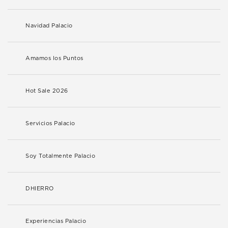
Navidad Palacio
Amamos los Puntos
Hot Sale 2026
Servicios Palacio
Soy Totalmente Palacio
DHIERRO
Experiencias Palacio