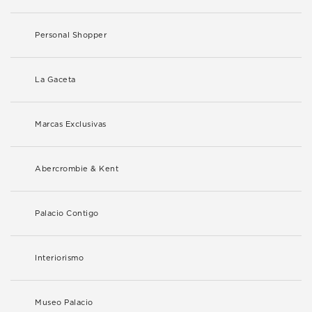
Personal Shopper
La Gaceta
Marcas Exclusivas
Abercrombie & Kent
Palacio Contigo
Interiorismo
Museo Palacio