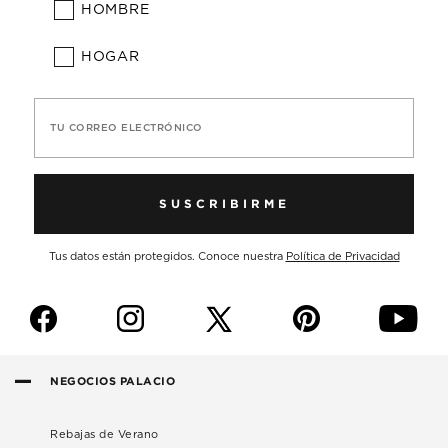
HOMBRE
HOGAR
TU CORREO ELECTRÓNICO
SUSCRIBIRME
Tus datos están protegidos. Conoce nuestra
Política de Privacidad
f
i
p
y
NEGOCIOS PALACIO
Rebajas de Verano