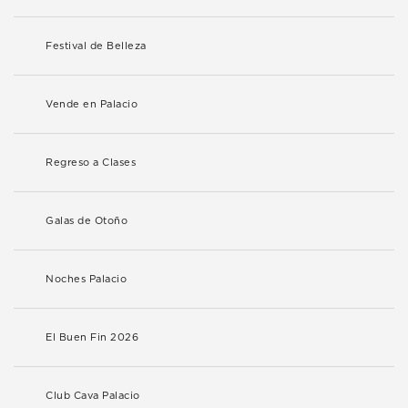
Festival de Belleza
Vende en Palacio
Regreso a Clases
Galas de Otoño
Noches Palacio
El Buen Fin 2026
Club Cava Palacio