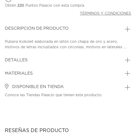
Obtén
220
Puntos Palacio con esta compra.
TÉRMINOS Y CONDICIONES
DESCRIPCIÓN DE PRODUCTO
Pulsera Kokolet elaborada en latón con chapa de oro y acero,
motivos de letras incrustados con circonias, motivos en laterales ...
DETALLES
MATERIALES
DISPONIBLE EN TIENDA
Conoce las Tiendas Palacio que tienen este producto.
RESEÑAS DE PRODUCTO