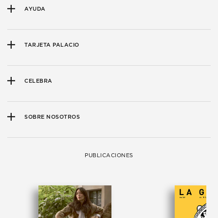
AYUDA
TARJETA PALACIO
CELEBRA
SOBRE NOSOTROS
PUBLICACIONES