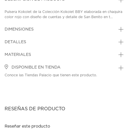
Pulsera Kokolet de la Colección Kokolet BBY elaborada en chaquira
color rojo con diseño de cuentas y detalle de San Benito en t...
DIMENSIONES
DETALLES
MATERIALES
DISPONIBLE EN TIENDA
Conoce las Tiendas Palacio que tienen este producto.
RESEÑAS DE PRODUCTO
Reseñar este producto