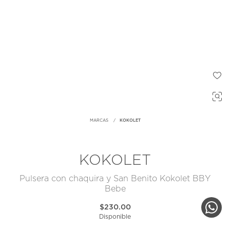
MARCAS
KOKOLET
KOKOLET
Pulsera con chaquira y San Benito Kokolet BBY
Bebe
$230.00
Disponible