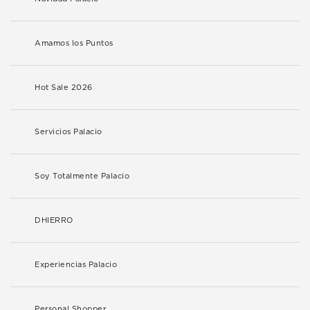
Amamos los Puntos
Hot Sale 2026
Servicios Palacio
Soy Totalmente Palacio
DHIERRO
Experiencias Palacio
Personal Shopper