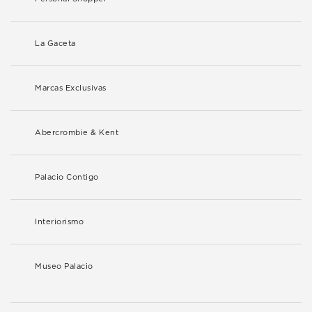
La Gaceta
Marcas Exclusivas
Abercrombie & Kent
Palacio Contigo
Interiorismo
Museo Palacio