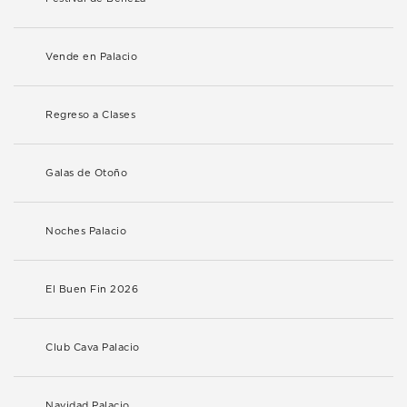
Vende en Palacio
Regreso a Clases
Galas de Otoño
Noches Palacio
El Buen Fin 2026
Club Cava Palacio
Navidad Palacio