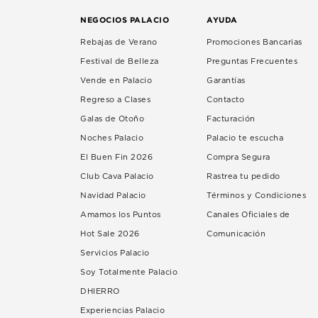
NEGOCIOS PALACIO
AYUDA
Rebajas de Verano
Promociones Bancarias
Festival de Belleza
Preguntas Frecuentes
Vende en Palacio
Garantías
Regreso a Clases
Contacto
Galas de Otoño
Facturación
Noches Palacio
Palacio te escucha
El Buen Fin 2026
Compra Segura
Club Cava Palacio
Rastrea tu pedido
Navidad Palacio
Términos y Condiciones
Amamos los Puntos
Canales Oficiales de
Hot Sale 2026
Comunicación
Servicios Palacio
Soy Totalmente Palacio
DHIERRO
Experiencias Palacio