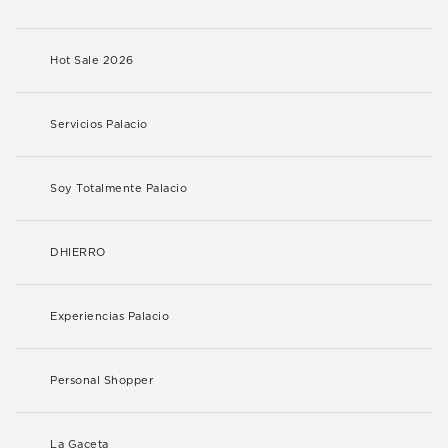
Hot Sale 2026
Servicios Palacio
Soy Totalmente Palacio
DHIERRO
Experiencias Palacio
Personal Shopper
La Gaceta