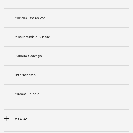
Marcas Exclusivas
Abercrombie & Kent
Palacio Contigo
Interiorismo
Museo Palacio
AYUDA