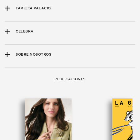
TARJETA PALACIO
CELEBRA
SOBRE NOSOTROS
PUBLICACIONES