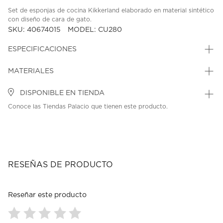
Set de esponjas de cocina Kikkerland elaborado en material sintético
con diseño de cara de gato.
SKU: 40674015
MODEL: CU280
ESPECIFICACIONES
MATERIALES
DISPONIBLE EN TIENDA
Conoce las Tiendas Palacio que tienen este producto.
RESEÑAS DE PRODUCTO
Reseñar este producto