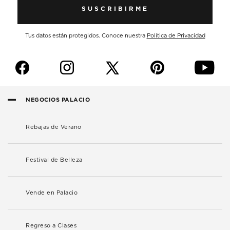
SUSCRIBIRME
Tus datos están protegidos. Conoce nuestra
Política de Privacidad
f
i
p
y
NEGOCIOS PALACIO
Rebajas de Verano
Festival de Belleza
Vende en Palacio
Regreso a Clases