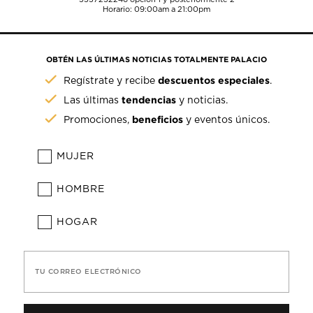
Horario: 09:00am a 21:00pm
OBTÉN LAS ÚLTIMAS NOTICIAS TOTALMENTE PALACIO
descuentos especiales
Regístrate y recibe
.
tendencias
Las últimas
y noticias.
beneficios
Promociones,
y eventos únicos.
MUJER
HOMBRE
HOGAR
TU CORREO ELECTRÓNICO