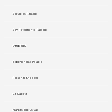
Servicios Palacio
Soy Totalmente Palacio
DHIERRO
Experiencias Palacio
Personal Shopper
La Gaceta
Marcas Exclusivas