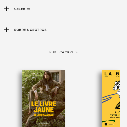
CELEBRA
SOBRE NOSOTROS
PUBLICACIONES