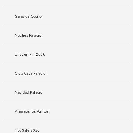
Galas de Otoño
Noches Palacio
El Buen Fin 2026
Club Cava Palacio
Navidad Palacio
Amamos los Puntos
Hot Sale 2026