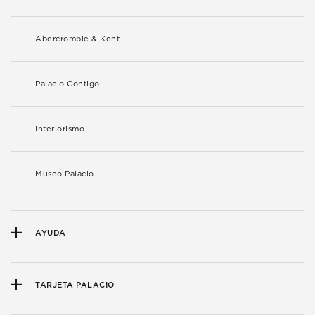
Abercrombie & Kent
Palacio Contigo
Interiorismo
Museo Palacio
AYUDA
TARJETA PALACIO