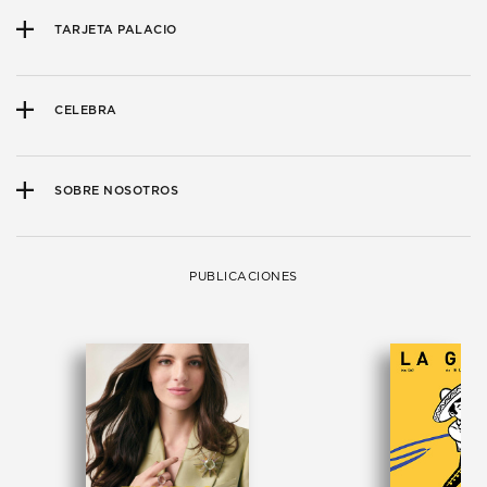
TARJETA PALACIO
CELEBRA
SOBRE NOSOTROS
PUBLICACIONES