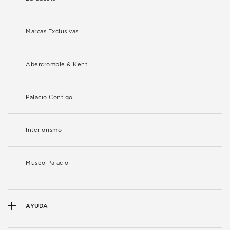
Marcas Exclusivas
Abercrombie & Kent
Palacio Contigo
Interiorismo
Museo Palacio
AYUDA