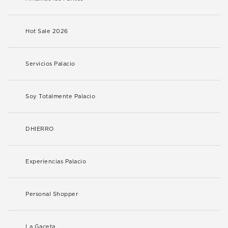
Hot Sale 2026
Servicios Palacio
Soy Totalmente Palacio
DHIERRO
Experiencias Palacio
Personal Shopper
La Gaceta