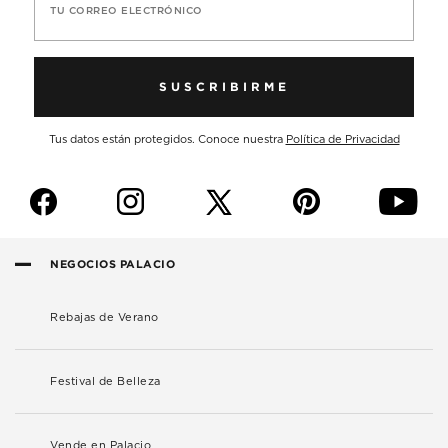
TU CORREO ELECTRÓNICO
SUSCRIBIRME
Tus datos están protegidos. Conoce nuestra
Política de Privacidad
f
i
p
y
NEGOCIOS PALACIO
Rebajas de Verano
Festival de Belleza
Vende en Palacio