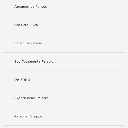
Amamos los Puntos
Hot Sale 2026
Servicios Palacio
Soy Totalmente Palacio
DHIERRO
Experiencias Palacio
Personal Shopper