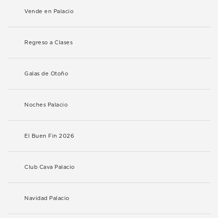
Vende en Palacio
Regreso a Clases
Galas de Otoño
Noches Palacio
El Buen Fin 2026
Club Cava Palacio
Navidad Palacio