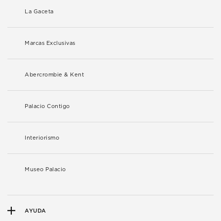
La Gaceta
Marcas Exclusivas
Abercrombie & Kent
Palacio Contigo
Interiorismo
Museo Palacio
AYUDA