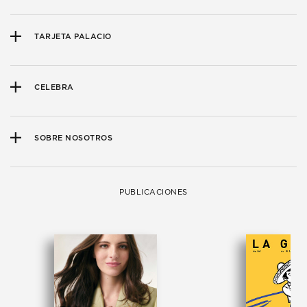
TARJETA PALACIO
CELEBRA
SOBRE NOSOTROS
PUBLICACIONES