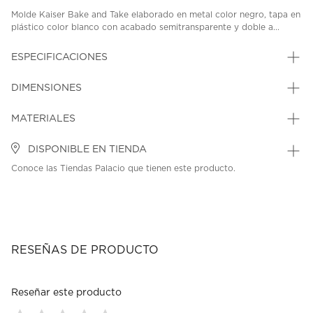
Molde Kaiser Bake and Take elaborado en metal color negro, tapa en
plástico color blanco con acabado semitransparente y doble a...
ESPECIFICACIONES
DIMENSIONES
MATERIALES
DISPONIBLE EN TIENDA
Conoce las Tiendas Palacio que tienen este producto.
RESEÑAS DE PRODUCTO
Reseñar este producto