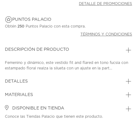
DETALLE DE PROMOCIONES
PUNTOS PALACIO
Obtén
250
Puntos Palacio con esta compra.
TÉRMINOS Y CONDICIONES
DESCRIPCIÓN DE PRODUCTO
Femenino y dinámico, este vestido fit and flared en tono fucsia con
estampado floral realza la silueta con un ajuste en la part...
DETALLES
MATERIALES
DISPONIBLE EN TIENDA
Conoce las Tiendas Palacio que tienen este producto.