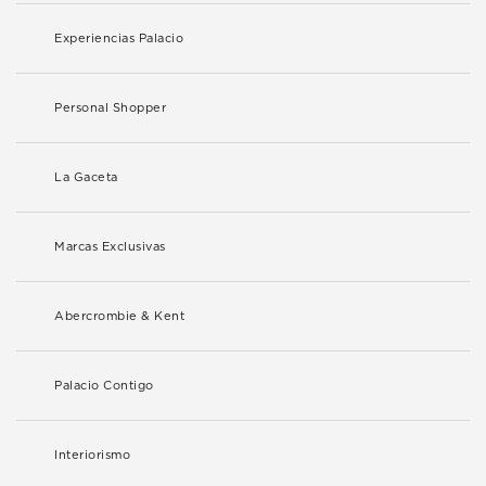
Experiencias Palacio
Personal Shopper
La Gaceta
Marcas Exclusivas
Abercrombie & Kent
Palacio Contigo
Interiorismo