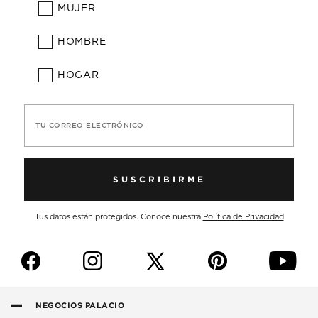
MUJER
HOMBRE
HOGAR
TU CORREO ELECTRÓNICO
SUSCRIBIRME
Tus datos están protegidos. Conoce nuestra
Política de Privacidad
f
i
p
y
NEGOCIOS PALACIO