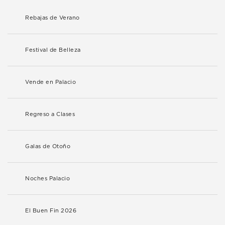
Rebajas de Verano
Festival de Belleza
Vende en Palacio
Regreso a Clases
Galas de Otoño
Noches Palacio
El Buen Fin 2026