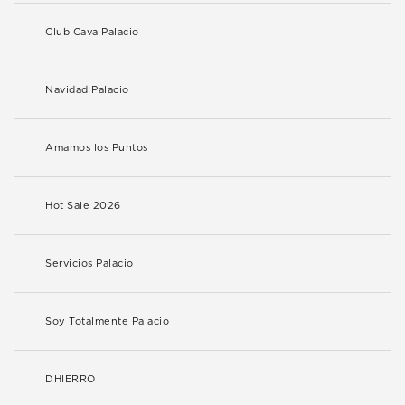
Club Cava Palacio
Navidad Palacio
Amamos los Puntos
Hot Sale 2026
Servicios Palacio
Soy Totalmente Palacio
DHIERRO