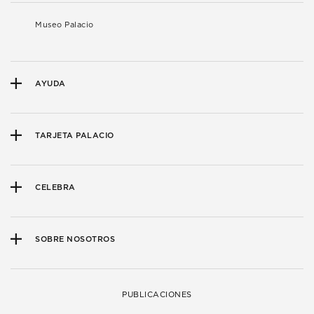
Museo Palacio
AYUDA
TARJETA PALACIO
CELEBRA
SOBRE NOSOTROS
PUBLICACIONES