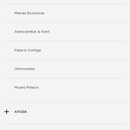
Marcas Exclusivas
Abercrombie & Kent
Palacio Contigo
Interiorismo
Museo Palacio
AYUDA