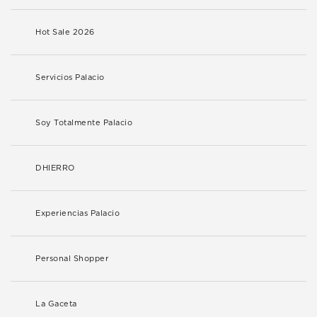
Hot Sale 2026
Servicios Palacio
Soy Totalmente Palacio
DHIERRO
Experiencias Palacio
Personal Shopper
La Gaceta