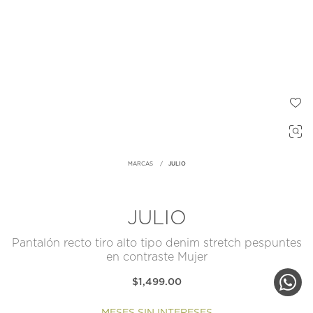
MARCAS
JULIO
JULIO
Pantalón recto tiro alto tipo denim stretch pespuntes
en contraste Mujer
$1,499.00