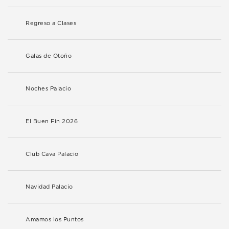
Regreso a Clases
Galas de Otoño
Noches Palacio
El Buen Fin 2026
Club Cava Palacio
Navidad Palacio
Amamos los Puntos