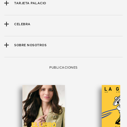
TARJETA PALACIO
CELEBRA
SOBRE NOSOTROS
PUBLICACIONES