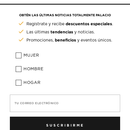
OBTÉN LAS ÚLTIMAS NOTICIAS TOTALMENTE PALACIO
descuentos especiales
Regístrate y recibe
.
tendencias
Las últimas
y noticias.
beneficios
Promociones,
y eventos únicos.
MUJER
HOMBRE
HOGAR
TU CORREO ELECTRÓNICO
SUSCRIBIRME