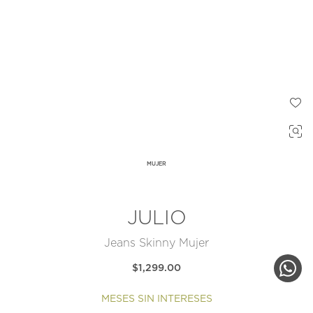
MUJER
JULIO
Jeans Skinny Mujer
$1,299.00
MESES SIN INTERESES