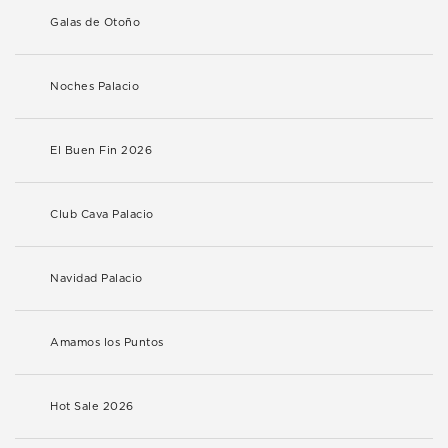
Galas de Otoño
Noches Palacio
El Buen Fin 2026
Club Cava Palacio
Navidad Palacio
Amamos los Puntos
Hot Sale 2026