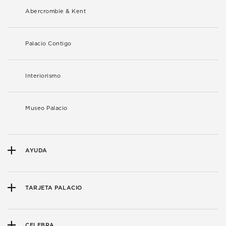
Abercrombie & Kent
Palacio Contigo
Interiorismo
Museo Palacio
AYUDA
TARJETA PALACIO
CELEBRA