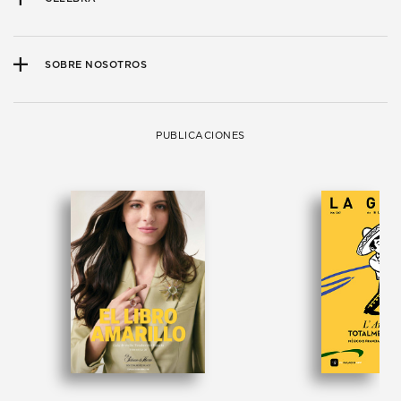
SOBRE NOSOTROS
PUBLICACIONES