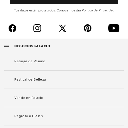
Tus datos están protegidos. Conoce nuestra
Política de Privacidad
f
i
p
y
NEGOCIOS PALACIO
Rebajas de Verano
Festival de Belleza
Vende en Palacio
Regreso a Clases