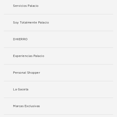
Servicios Palacio
Soy Totalmente Palacio
DHIERRO
Experiencias Palacio
Personal Shopper
La Gaceta
Marcas Exclusivas