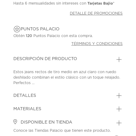
Tarjetas Bajio
Hasta
6 mensualidades
sin intereses con
*
DETALLE DE PROMOCIONES
PUNTOS PALACIO
Obtén
120
Puntos Palacio con esta compra.
TÉRMINOS Y CONDICIONES
DESCRIPCIÓN DE PRODUCTO
Estos jeans rectos de tiro medio en azul claro con ruedo
deshilado combinan el estilo clásico con un toque relajado.
Perfectos ...
DETALLES
MATERIALES
DISPONIBLE EN TIENDA
Conoce las Tiendas Palacio que tienen este producto.