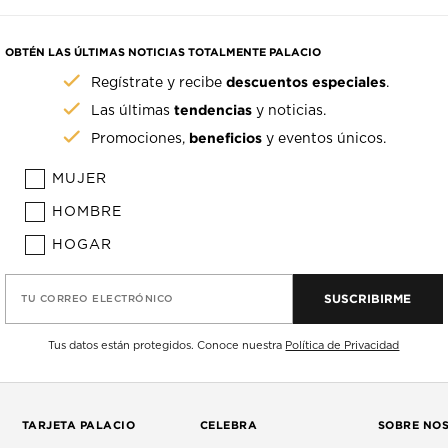
OBTÉN LAS ÚLTIMAS NOTICIAS TOTALMENTE PALACIO
descuentos especiales
Regístrate y recibe
.
tendencias
Las últimas
y noticias.
beneficios
Promociones,
y eventos únicos.
MUJER
HOMBRE
HOGAR
SUSCRIBIRME
TU CORREO ELECTRÓNICO
Tus datos están protegidos. Conoce nuestra
Política de Privacidad
TARJETA PALACIO
CELEBRA
SOBRE NO