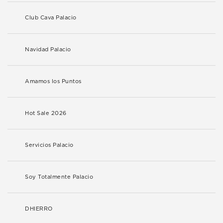
Club Cava Palacio
Navidad Palacio
Amamos los Puntos
Hot Sale 2026
Servicios Palacio
Soy Totalmente Palacio
DHIERRO