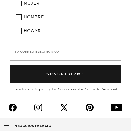
MUJER
HOMBRE
HOGAR
TU CORREO ELECTRÓNICO
SUSCRIBIRME
Tus datos están protegidos. Conoce nuestra
Política de Privacidad
f
i
p
y
NEGOCIOS PALACIO