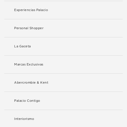
Experiencias Palacio
Personal Shopper
La Gaceta
Marcas Exclusivas
Abercrombie & Kent
Palacio Contigo
Interiorismo