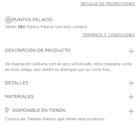
DETALLE DE PROMOCIONES
PUNTOS PALACIO
Obtén
260
Puntos Palacio con esta compra.
TÉRMINOS Y CONDICIONES
DESCRIPCIÓN DE PRODUCTO
De inspiración utilitaria con un giro sofisticado, esta chaqueta corta
en tono índigo tipo denim se distingue por su corte fran...
DETALLES
MATERIALES
DISPONIBLE EN TIENDA
Conoce las Tiendas Palacio que tienen este producto.