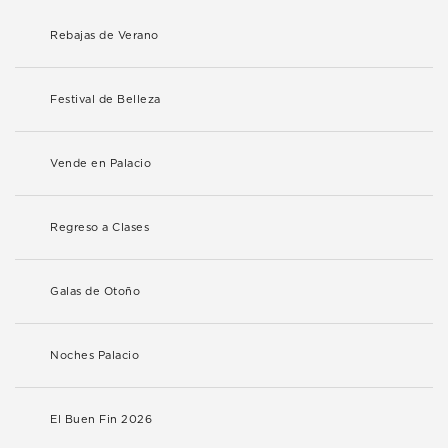
Rebajas de Verano
Festival de Belleza
Vende en Palacio
Regreso a Clases
Galas de Otoño
Noches Palacio
El Buen Fin 2026