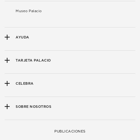
Museo Palacio
AYUDA
TARJETA PALACIO
CELEBRA
SOBRE NOSOTROS
PUBLICACIONES