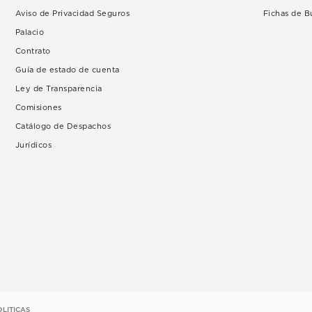
Aviso de Privacidad Seguros
Fichas de 
Palacio
Contrato
Guía de estado de cuenta
Ley de Transparencia
Comisiones
Catálogo de Despachos
Jurídicos
OLITICAS