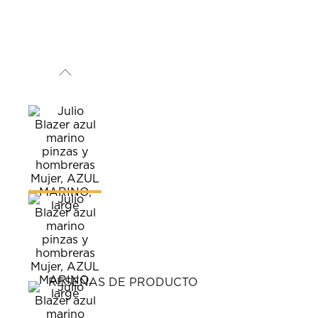
RESEÑAS DE PRODUCTO