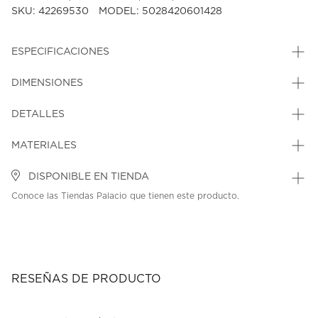
SKU: 42269530
MODEL: 5028420601428
ESPECIFICACIONES
DIMENSIONES
DETALLES
MATERIALES
DISPONIBLE EN TIENDA
Conoce las Tiendas Palacio que tienen este producto.
RESEÑAS DE PRODUCTO