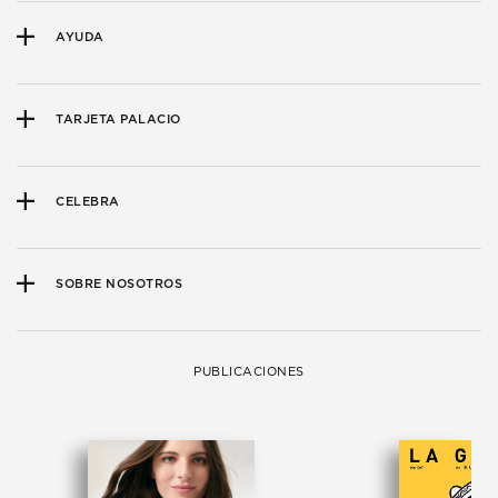
AYUDA
TARJETA PALACIO
CELEBRA
SOBRE NOSOTROS
PUBLICACIONES