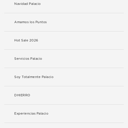
Navidad Palacio
Amamos los Puntos
Hot Sale 2026
Servicios Palacio
Soy Totalmente Palacio
DHIERRO
Experiencias Palacio