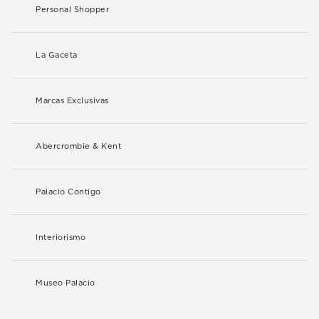
Personal Shopper
La Gaceta
Marcas Exclusivas
Abercrombie & Kent
Palacio Contigo
Interiorismo
Museo Palacio