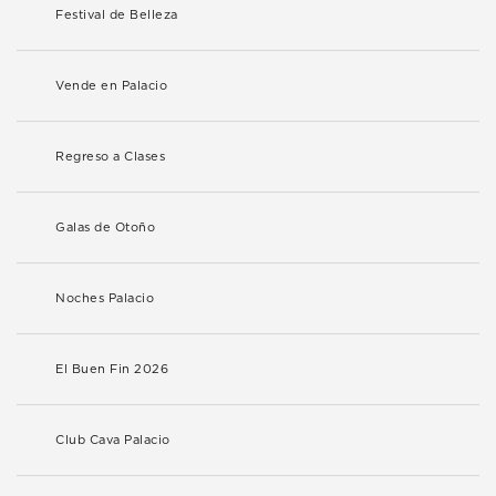
Festival de Belleza
Vende en Palacio
Regreso a Clases
Galas de Otoño
Noches Palacio
El Buen Fin 2026
Club Cava Palacio