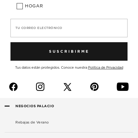
HOGAR
TU CORREO ELECTRÓNICO
SUSCRIBIRME
Tus datos están protegidos. Conoce nuestra
Política de Privacidad
f
i
p
y
NEGOCIOS PALACIO
Rebajas de Verano