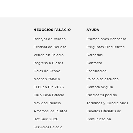
NEGOCIOS PALACIO
AYUDA
Rebajas de Verano
Promociones Bancarias
Festival de Belleza
Preguntas Frecuentes
Vende en Palacio
Garantías
Regreso a Clases
Contacto
Galas de Otoño
Facturación
Noches Palacio
Palacio te escucha
El Buen Fin 2026
Compra Segura
Club Cava Palacio
Rastrea tu pedido
Navidad Palacio
Términos y Condiciones
Amamos los Puntos
Canales Oficiales de
Hot Sale 2026
Comunicación
Servicios Palacio