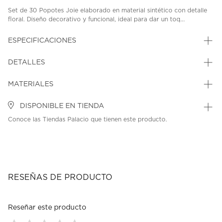
Set de 30 Popotes Joie elaborado en material sintético con detalle
floral. Diseño decorativo y funcional, ideal para dar un toq...
ESPECIFICACIONES
DETALLES
MATERIALES
DISPONIBLE EN TIENDA
Conoce las Tiendas Palacio que tienen este producto.
RESEÑAS DE PRODUCTO
Reseñar este producto