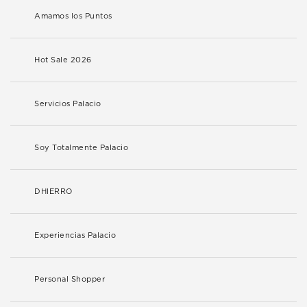
Amamos los Puntos
Hot Sale 2026
Servicios Palacio
Soy Totalmente Palacio
DHIERRO
Experiencias Palacio
Personal Shopper