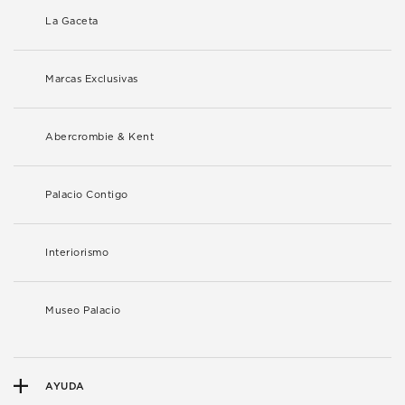
La Gaceta
Marcas Exclusivas
Abercrombie & Kent
Palacio Contigo
Interiorismo
Museo Palacio
AYUDA