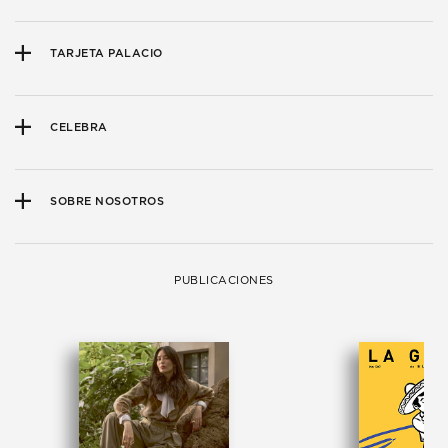
TARJETA PALACIO
CELEBRA
SOBRE NOSOTROS
PUBLICACIONES