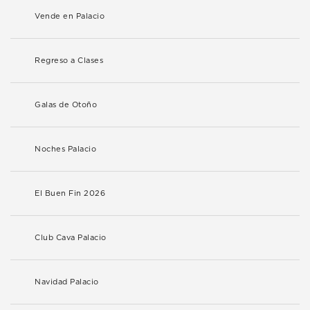
Vende en Palacio
Regreso a Clases
Galas de Otoño
Noches Palacio
El Buen Fin 2026
Club Cava Palacio
Navidad Palacio