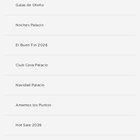
Galas de Otoño
Noches Palacio
El Buen Fin 2026
Club Cava Palacio
Navidad Palacio
Amamos los Puntos
Hot Sale 2026