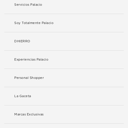
Servicios Palacio
Soy Totalmente Palacio
DHIERRO
Experiencias Palacio
Personal Shopper
La Gaceta
Marcas Exclusivas