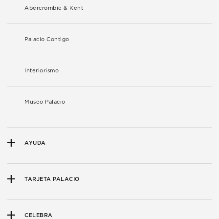
Abercrombie & Kent
Palacio Contigo
Interiorismo
Museo Palacio
AYUDA
TARJETA PALACIO
CELEBRA