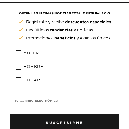
OBTÉN LAS ÚLTIMAS NOTICIAS TOTALMENTE PALACIO
descuentos especiales
Regístrate y recibe
.
tendencias
Las últimas
y noticias.
beneficios
Promociones,
y eventos únicos.
MUJER
HOMBRE
HOGAR
TU CORREO ELECTRÓNICO
SUSCRIBIRME