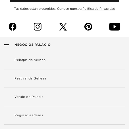
Tus datos están protegidos. Conoce nuestra
Política de Privacidad
f
i
p
y
NEGOCIOS PALACIO
Rebajas de Verano
Festival de Belleza
Vende en Palacio
Regreso a Clases