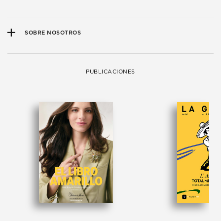
SOBRE NOSOTROS
PUBLICACIONES