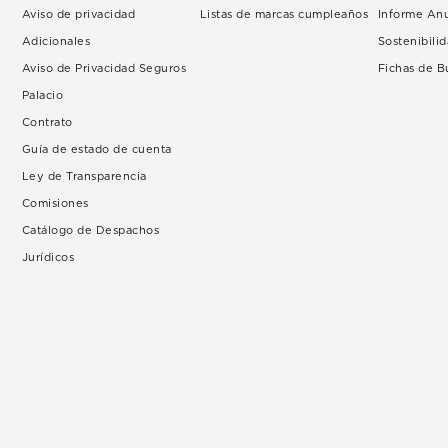
Aviso de privacidad
Listas de marcas cumpleaños
Informe An
Adicionales
Sostenibili
Aviso de Privacidad Seguros
Fichas de 
Palacio
Contrato
Guía de estado de cuenta
Ley de Transparencia
Comisiones
Catálogo de Despachos
Jurídicos