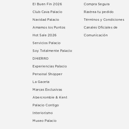
El Buen Fin 2026
Compra Segura
Club Cava Palacio
Rastrea tu pedido
Navidad Palacio
Términos y Condiciones
Amamos los Puntos
Canales Oficiales de
Hot Sale 2026
Comunicación
Servicios Palacio
Soy Totalmente Palacio
DHIERRO
Experiencias Palacio
Personal Shopper
La Gaceta
Marcas Exclusivas
Abercrombie & Kent
Palacio Contigo
Interiorismo
Museo Palacio