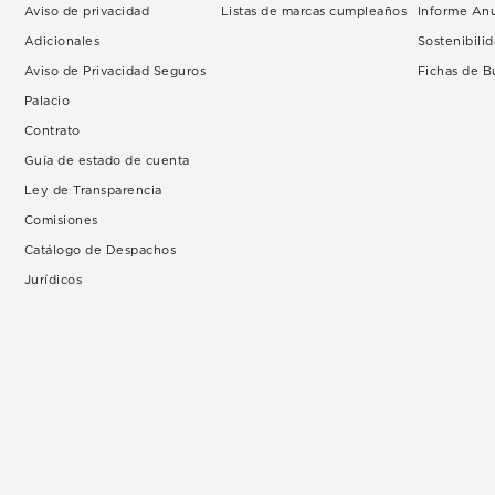
Aviso de privacidad
Listas de marcas cumpleaños
Informe An
Adicionales
Sostenibili
Aviso de Privacidad Seguros
Fichas de 
Palacio
Contrato
Guía de estado de cuenta
Ley de Transparencia
Comisiones
Catálogo de Despachos
Jurídicos