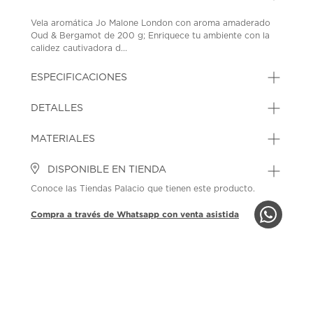
Vela aromática Jo Malone London con aroma amaderado
Oud & Bergamot de 200 g; Enriquece tu ambiente con la
calidez cautivadora d...
ESPECIFICACIONES
DETALLES
MATERIALES
DISPONIBLE EN TIENDA
Conoce las Tiendas Palacio que tienen este producto.
Compra a través de Whatsapp con venta asistida