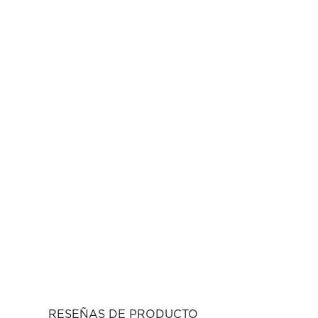
RESEÑAS DE PRODUCTO